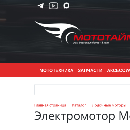
МОТОТЕХНИКА
ЗАПЧАСТИ
АКСЕССУ
Главная страница
Каталог
Лодочные моторы
Электромотор Mo