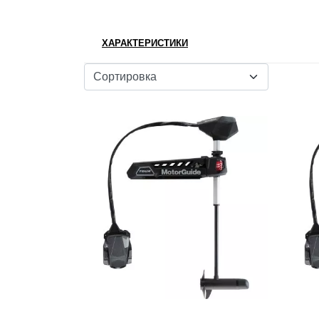
ХАРАКТЕРИСТИКИ