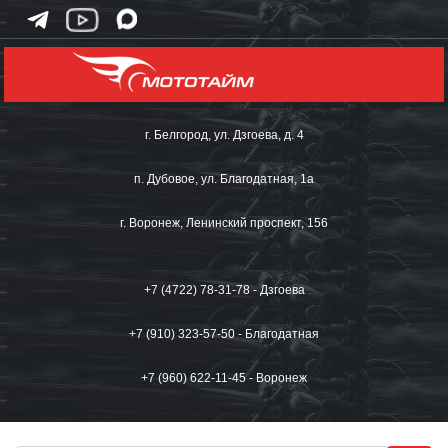
г. Белгород, ул. Дзгоева, д. 4
п. Дубовое, ул. Благодатная, 1а
г. Воронеж, Ленинский проспект, 156
+7 (4722) 78-31-78 - Дзгоева
+7 (910) 323-57-50 - Благодатная
+7 (960) 622-11-45 - Воронеж