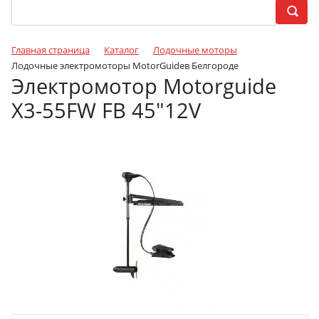
Главная страница
Каталог
Лодочные моторы
Лодочные электромоторы MotorGuideв Белгороде
Электромотор Motorguide
X3-55FW FB 45"12V