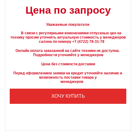
Цена по запросу
Уважаемые покупатели
        В связи с регулярными изменениями отпускных цен на 
технику просим уточнять актуальную стоимость у менеджеров

Онлайн оплата заказанной на сайте техники не доступна. 
Подробности уточняйте у менеджеров
Цена без стоимости доставки
Перед оформлением заявки на кредит уточняйте наличие и 
возможность поставки товара у

        менеджеров
ХОЧУ КУПИТЬ