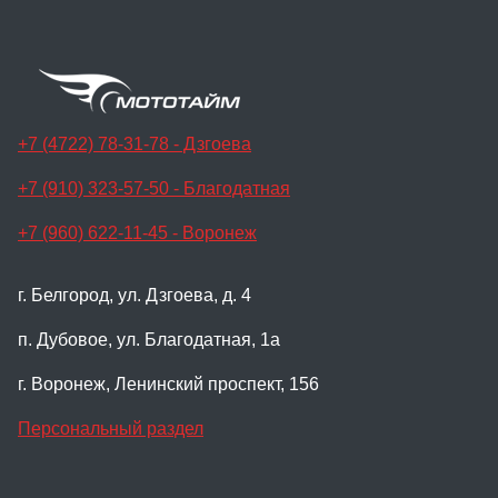
+7 (4722) 78-31-78 - Дзгоева
+7 (910) 323-57-50 - Благодатная
+7 (960) 622-11-45 - Воронеж
г. Белгород, ул. Дзгоева, д. 4
п. Дубовое, ул. Благодатная, 1а
г. Воронеж, Ленинский проспект, 156
Персональный раздел