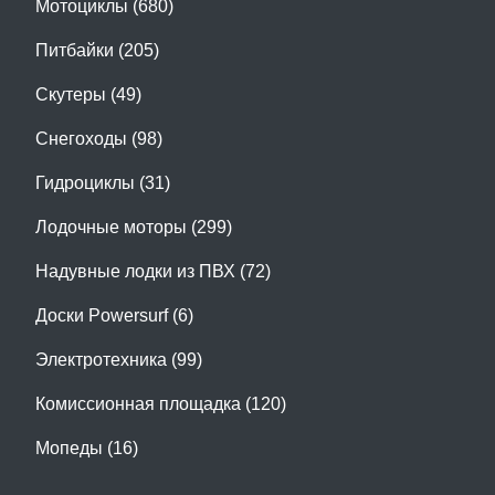
Мотоциклы (680)
Питбайки (205)
Скутеры (49)
Снегоходы (98)
Гидроциклы (31)
Лодочные моторы (299)
Надувные лодки из ПВХ (72)
Доски Powersurf (6)
Электротехника (99)
Комиссионная площадка (120)
Мопеды (16)