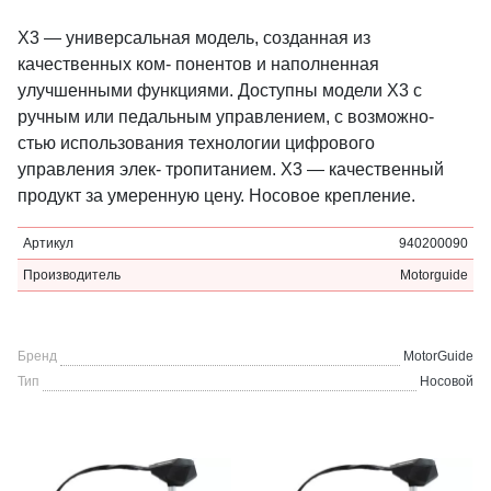
X3 — универсальная модель, созданная из
качественных ком- понентов и наполненная
улучшенными функциями. Доступны модели X3 с
ручным или педальным управлением, с возможно-
стью использования технологии цифрового
управления элек- тропитанием. X3 — качественный
продукт за умеренную цену. Носовое крепление.
Артикул
940200090
Производитель
Motorguide
Бренд
MotorGuide
Тип
Носовой