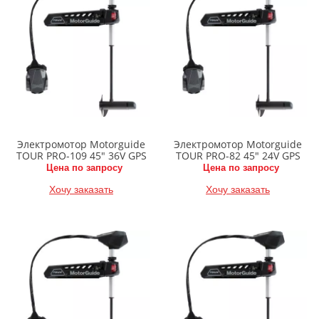
Электромотор Motorguide
Электромотор Motorguide
TOUR PRO-109 45" 36V GPS
TOUR PRO-82 45" 24V GPS
Цена по запросу
Цена по запросу
Хочу заказать
Хочу заказать