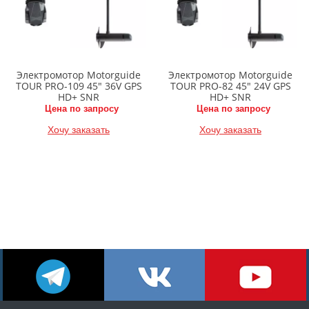
Электромотор Motorguide
Электромотор Motorguide
TOUR PRO-109 45" 36V GPS
TOUR PRO-82 45" 24V GPS
HD+ SNR
HD+ SNR
Цена по запросу
Цена по запросу
Хочу заказать
Хочу заказать