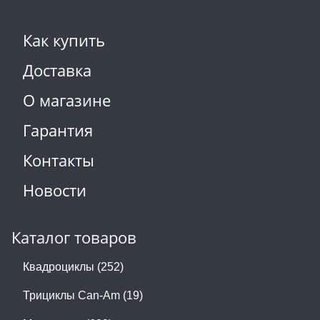
Как купить
Доставка
О магазине
Гарантия
Контакты
Новости
Каталог товаров
Квадроциклы (252)
Трициклы Can-Am (19)