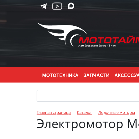
МОТОТЕХНИКА
ЗАПЧАСТИ
АКСЕССУ
Главная страница
Каталог
Лодочные моторы
Электромотор Mo