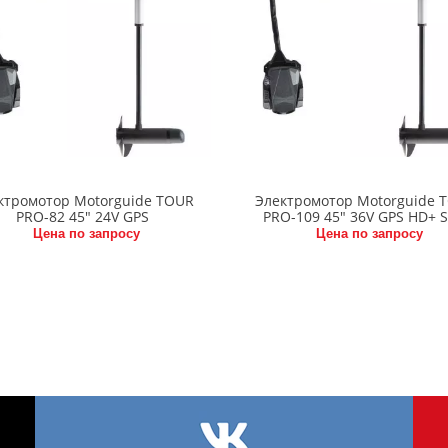
ктромотор Motorguide TOUR
Электромотор Motorguide 
PRO-82 45" 24V GPS
PRO-109 45" 36V GPS HD+ 
Цена по запросу
Цена по запросу