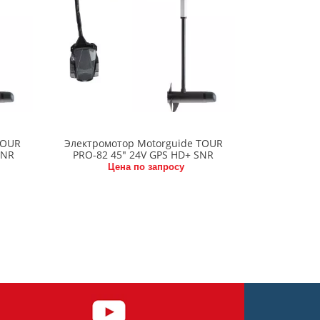
TOUR
Электромотор Motorguide TOUR
SNR
PRO-82 45" 24V GPS HD+ SNR
Цена по запросу