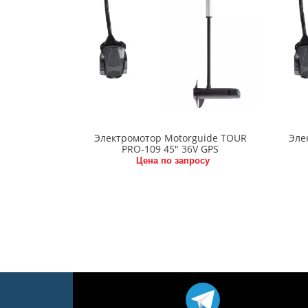
Электромотор Motorguide TOUR
Эле
PRO-109 45" 36V GPS
Цена по запросу