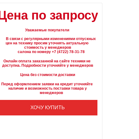
Цена по запросу
Уважаемые покупатели
вязи с регулярными изменениями отпускных 
цен на технику просим уточнять актуальную 
стоимость у менеджеров

Онлайн оплата заказанной на сайте техники не 
доступна. Подробности уточняйте у менеджеров
Цена без стоимости доставки
Перед оформлением заявки на кредит уточняйте 
наличие и возможность поставки товара у

        менеджеров
ХОЧУ КУПИТЬ