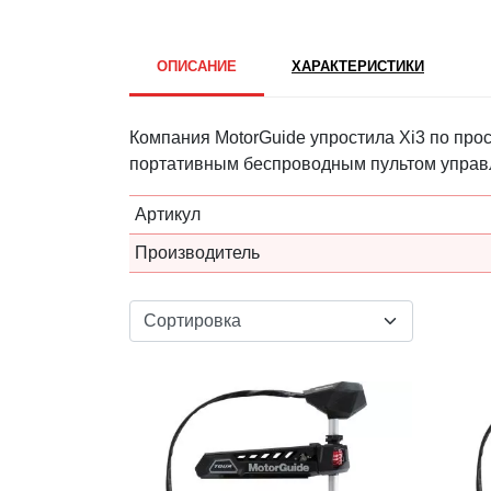
ОПИСАНИЕ
ХАРАКТЕРИСТИКИ
Компания MotorGuide упростила Xi3 по про
портативным беспроводным пультом управлен
Артикул
Производитель