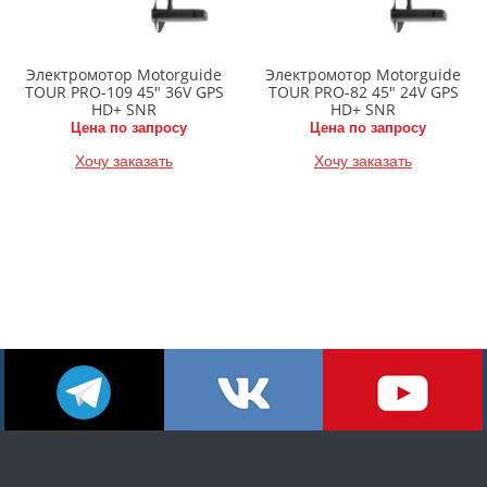
Электромотор Motorguide
Электромотор Motorguide
TOUR PRO-109 45" 36V GPS
TOUR PRO-82 45" 24V GPS
HD+ SNR
HD+ SNR
Цена по запросу
Цена по запросу
Хочу заказать
Хочу заказать