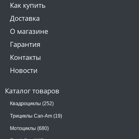
Как купить
Доставка
О магазине
Гарантия
Контакты
Новости
Каталог товаров
Квадроциклы (252)
Трициклы Can-Am (19)
Мотоциклы (680)