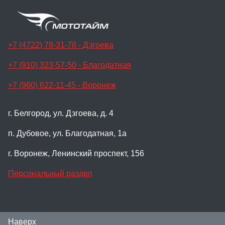
+7 (4722) 78-31-78 - Дзгоева
+7 (910) 323-57-50 - Благодатная
+7 (960) 622-11-45 - Воронеж
г. Белгород, ул. Дзгоева, д. 4
п. Дубовое, ул. Благодатная, 1а
г. Воронеж, Ленинский проспект, 156
Персональный раздел
Наверх