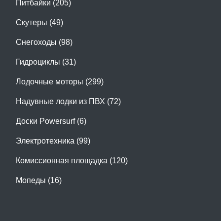
Питбайки (205)
Скутеры (49)
Снегоходы (98)
Гидроциклы (31)
Лодочные моторы (299)
Надувные лодки из ПВХ (72)
Доски Powersurf (6)
Электротехника (99)
Комиссионная площадка (120)
Мопеды (16)