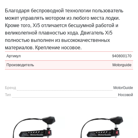
Благодаря беспроводной технологии пользователь
может управлять мотором из любого места лодки.
Кроме того, Xi5 отличается бесшумной работой и
великолепной плавностью хода. Двигатель Xi5
полностью выполнен из высококачественных
материалов. Крепление носовое.
Артикул
940800170
Производитель
Motorguide
Бренд
MotorGuide
Тип
Носовой