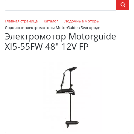
Главная страница
Каталог
Лодочные моторы
Лодочные электромоторы MotorGuideв Белгороде
Электромотор Motorguide
XI5-55FW 48" 12V FP