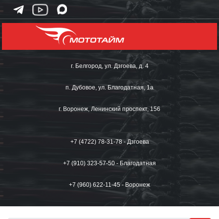
г. Белгород, ул. Дзгоева, д. 4
п. Дубовое, ул. Благодатная, 1а
г. Воронеж, Ленинский проспект, 156
+7 (4722) 78-31-78 - Дзгоева
+7 (910) 323-57-50 - Благодатная
+7 (960) 622-11-45 - Воронеж