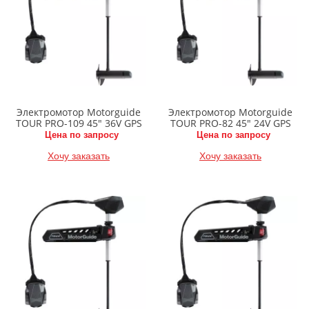
Электромотор Motorguide
Электромотор Motorguide
TOUR PRO-109 45" 36V GPS
TOUR PRO-82 45" 24V GPS
Цена по запросу
Цена по запросу
Хочу заказать
Хочу заказать