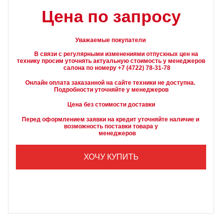
Цена по запросу
Уважаемые покупатели
        В связи с регулярными изменениями отпускных цен на 
технику просим уточнять актуальную стоимость у менеджеров

Онлайн оплата заказанной на сайте техники не доступна. 
Подробности уточняйте у менеджеров
Цена без стоимости доставки
Перед оформлением заявки на кредит уточняйте наличие и 
возможность поставки товара у

        менеджеров
ХОЧУ КУПИТЬ