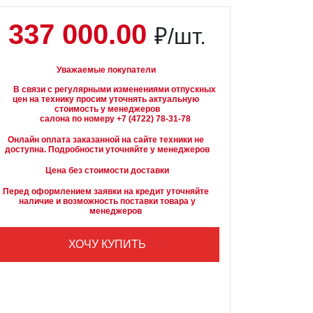
337 000.00
₽/шт.
Уважаемые покупатели
вязи с регулярными изменениями отпускных 
цен на технику просим уточнять актуальную 
стоимость у менеджеров

Онлайн оплата заказанной на сайте техники не 
доступна. Подробности уточняйте у менеджеров
Цена без стоимости доставки
Перед оформлением заявки на кредит уточняйте 
наличие и возможность поставки товара у

        менеджеров
ХОЧУ КУПИТЬ