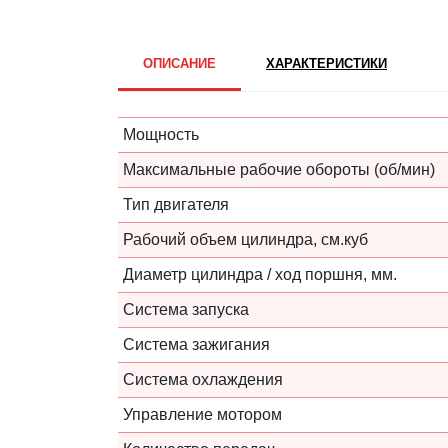
ОПИСАНИЕ
ХАРАКТЕРИСТИКИ
Мощность
Максимальные рабочие обороты (об/мин)
Тип двигателя
Рабочий объем цилиндра, см.куб
Диаметр цилиндра / ход поршня, мм.
Система запуска
Система зажигания
Система охлаждения
Управление мотором