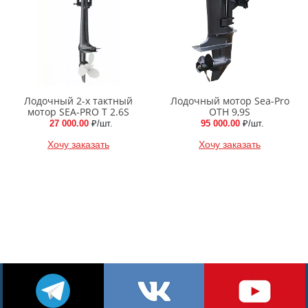
Лодочный 2-х тактный
Лодочный мотор Sea-Pro
мотор SEA-PRO Т 2.6S
OTH 9,9S
27 000.00
₽/шт.
95 000.00
₽/шт.
Хочу заказать
Хочу заказать