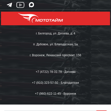
г. Белгород, ул. Дзгоева, д. 4
п. Дубовое, ул. Благодатная, 1а
г. Воронеж, Ленинский проспект, 156
+7 (4722) 78-31-78 - Дзгоева
+7 (910) 323-57-50 - Благодатная
+7 (960) 622-11-45 - Воронеж