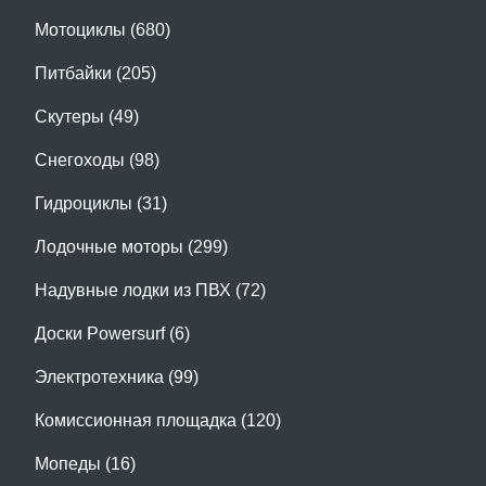
Мотоциклы (680)
Питбайки (205)
Скутеры (49)
Снегоходы (98)
Гидроциклы (31)
Лодочные моторы (299)
Надувные лодки из ПВХ (72)
Доски Powersurf (6)
Электротехника (99)
Комиссионная площадка (120)
Мопеды (16)