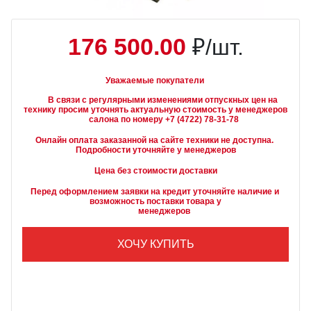
176 500.00
₽/шт.
Уважаемые покупатели
        В связи с регулярными изменениями отпускных цен на 
технику просим уточнять актуальную стоимость у менеджеров

Онлайн оплата заказанной на сайте техники не доступна. 
Подробности уточняйте у менеджеров
Цена без стоимости доставки
Перед оформлением заявки на кредит уточняйте наличие и 
возможность поставки товара у

        менеджеров
ХОЧУ КУПИТЬ