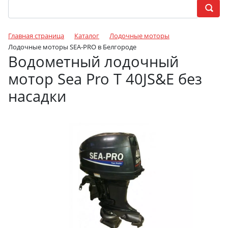
Главная страница
Каталог
Лодочные моторы
Лодочные моторы SEA-PRO в Белгороде
Водометный лодочный
мотор Sea Pro Т 40JS&E без
насадки