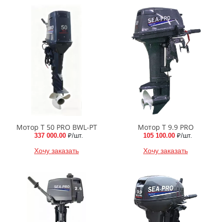
Мотор Т 50 PRO BWL-PT
Мотор Т 9.9 PRO
337 000.00
₽/шт.
105 100.00
₽/шт.
Хочу заказать
Хочу заказать