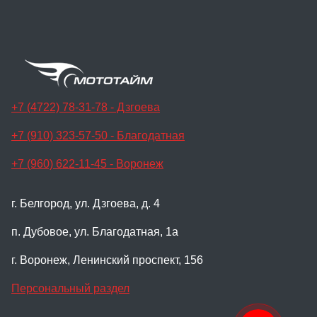
+7 (4722) 78-31-78 - Дзгоева
+7 (910) 323-57-50 - Благодатная
+7 (960) 622-11-45 - Воронеж
г. Белгород, ул. Дзгоева, д. 4
п. Дубовое, ул. Благодатная, 1а
г. Воронеж, Ленинский проспект, 156
Персональный раздел