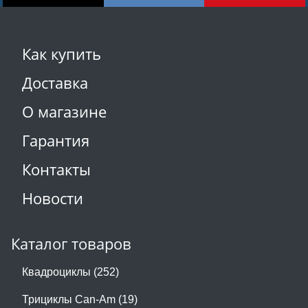
Как купить
Доставка
О магазине
Гарантия
Контакты
Новости
Каталог товаров
Квадроциклы (252)
Трициклы Can-Am (19)