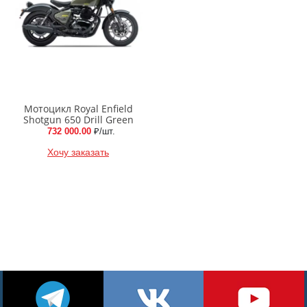
Мотоцикл Royal Enfield
Shotgun 650 Drill Green
732 000.00
₽/шт.
Хочу заказать