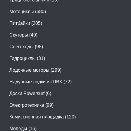
Мотоциклы (680)
Питбайки (205)
Скутеры (49)
Снегоходы (98)
Гидроциклы (31)
Лодочные моторы (299)
Надувные лодки из ПВХ (72)
Доски Powersurf (6)
Электротехника (99)
Комиссионная площадка (120)
Мопеды (16)