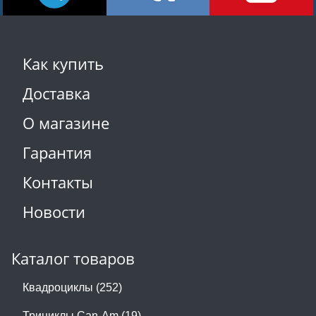
Как купить
Доставка
О магазине
Гарантия
Контакты
Новости
Каталог товаров
Квадроциклы (252)
Трициклы Can-Am (19)