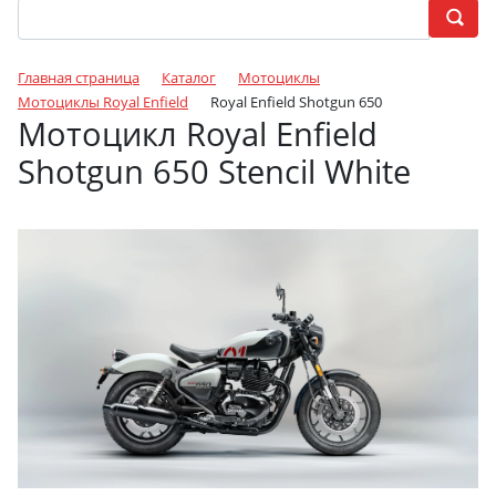
Главная страница
Каталог
Мотоциклы
Мотоциклы Royal Enfield
Royal Enfield Shotgun 650
Мотоцикл Royal Enfield
Shotgun 650 Stencil White