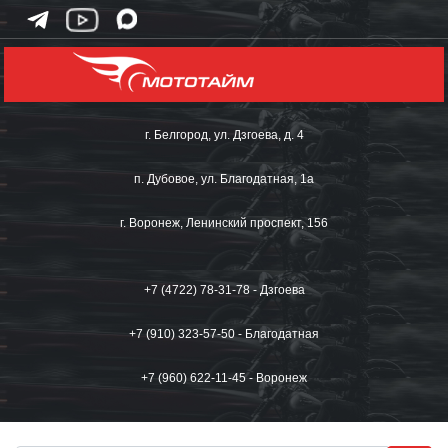
г. Белгород, ул. Дзгоева, д. 4
п. Дубовое, ул. Благодатная, 1а
г. Воронеж, Ленинский проспект, 156
+7 (4722) 78-31-78 - Дзгоева
+7 (910) 323-57-50 - Благодатная
+7 (960) 622-11-45 - Воронеж