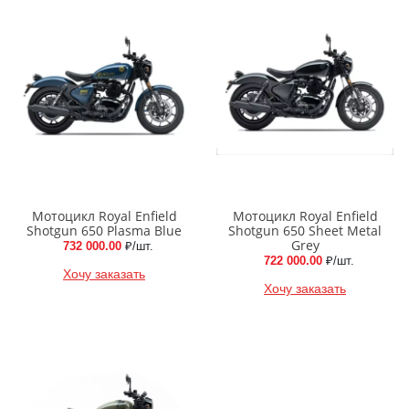
Мотоцикл Royal Enfield
Мотоцикл Royal Enfield
Shotgun 650 Plasma Blue
Shotgun 650 Sheet Metal
Grey
732 000.00
₽/шт.
722 000.00
₽/шт.
Хочу заказать
Хочу заказать