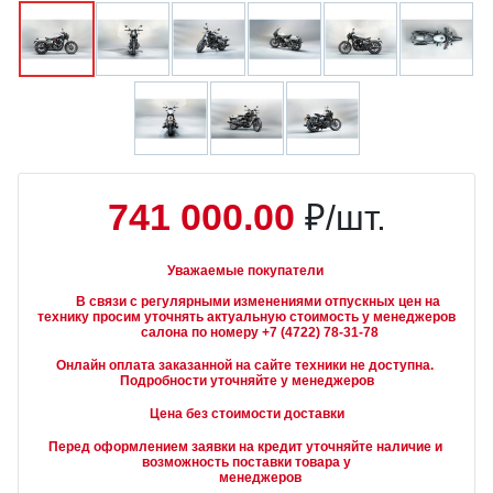
741 000.00
₽/шт.
Уважаемые покупатели
        В связи с регулярными изменениями отпускных цен на 
технику просим уточнять актуальную стоимость у менеджеров

Онлайн оплата заказанной на сайте техники не доступна. 
Подробности уточняйте у менеджеров
Цена без стоимости доставки
Перед оформлением заявки на кредит уточняйте наличие и 
возможность поставки товара у

        менеджеров