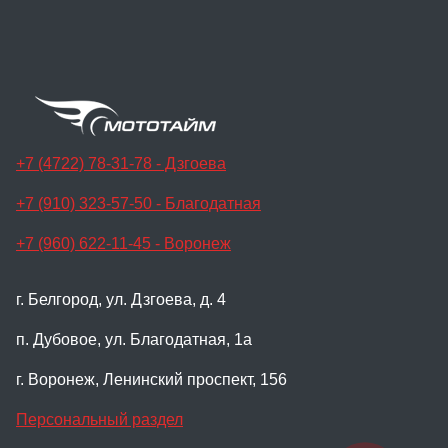
+7 (4722) 78-31-78 - Дзгоева
+7 (910) 323-57-50 - Благодатная
+7 (960) 622-11-45 - Воронеж
г. Белгород, ул. Дзгоева, д. 4
п. Дубовое, ул. Благодатная, 1а
г. Воронеж, Ленинский проспект, 156
Персональный раздел