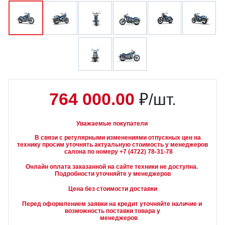
764 000.00
₽/шт.
Уважаемые покупатели
        В связи с регулярными изменениями отпускных цен на 
технику просим уточнять актуальную стоимость у менеджеров

Онлайн оплата заказанной на сайте техники не доступна. 
Подробности уточняйте у менеджеров
Цена без стоимости доставки
Перед оформлением заявки на кредит уточняйте наличие и 
возможность поставки товара у

        менеджеров