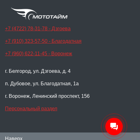
+7 (4722) 78-31-78 - Дзгоева
+7 (910) 323-57-50 - Благодатная
+7 (960) 622-11-45 - Воронеж
г. Белгород, ул. Дзгоева, д. 4
п. Дубовое, ул. Благодатная, 1а
г. Воронеж, Ленинский проспект, 156
Персональный раздел
Наверх