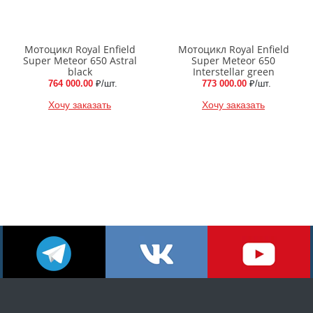
Мотоцикл Royal Enfield
Мотоцикл Royal Enfield
Super Meteor 650 Astral
Super Meteor 650
black
Interstellar green
764 000.00
₽/шт.
773 000.00
₽/шт.
Хочу заказать
Хочу заказать