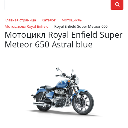
Главная страница
Каталог
Мотоциклы
Мотоциклы Royal Enfield
Royal Enfield Super Meteor 650
Мотоцикл Royal Enfield Super
Meteor 650 Astral blue