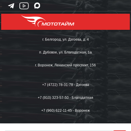
г. Белгород, ул. Дзгоева, д. 4
п. Дубовое, ул. Благодатная, 1а
г. Воронеж, Ленинский проспект, 156
+7 (4722) 78-31-78 - Дзгоева
+7 (910) 323-57-50 - Благодатная
+7 (960) 622-11-45 - Воронеж