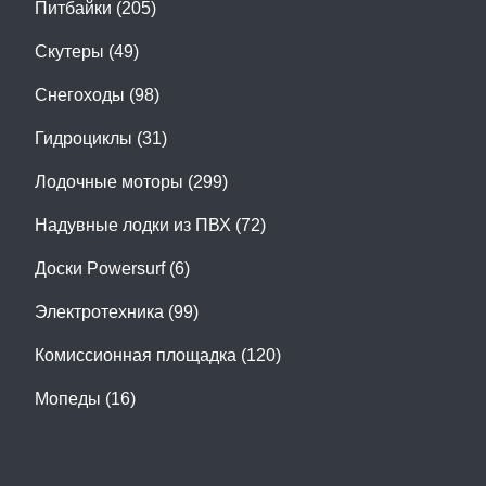
Питбайки (205)
Скутеры (49)
Снегоходы (98)
Гидроциклы (31)
Лодочные моторы (299)
Надувные лодки из ПВХ (72)
Доски Powersurf (6)
Электротехника (99)
Комиссионная площадка (120)
Мопеды (16)