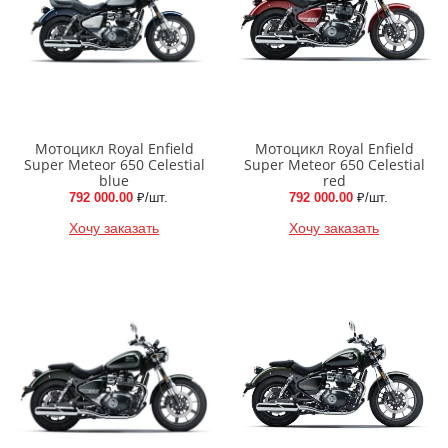
Мотоцикл Royal Enfield
Мотоцикл Royal Enfield
Super Meteor 650 Celestial
Super Meteor 650 Celestial
blue
red
792 000.00
₽/шт.
792 000.00
₽/шт.
Хочу заказать
Хочу заказать