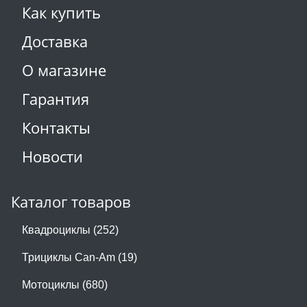
Как купить
Доставка
О магазине
Гарантия
Контакты
Новости
Каталог товаров
Квадроциклы (252)
Трициклы Can-Am (19)
Мотоциклы (680)