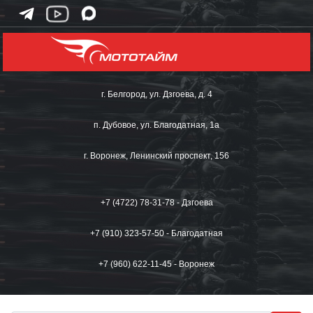
г. Белгород, ул. Дзгоева, д. 4
п. Дубовое, ул. Благодатная, 1а
г. Воронеж, Ленинский проспект, 156
+7 (4722) 78-31-78 - Дзгоева
+7 (910) 323-57-50 - Благодатная
+7 (960) 622-11-45 - Воронеж