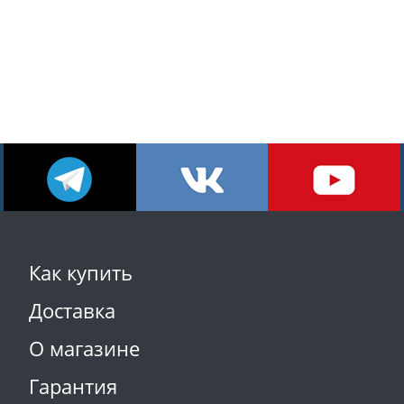
Как купить
Доставка
О магазине
Гарантия