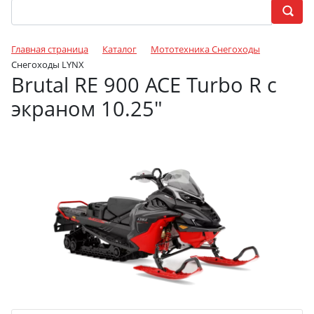
Главная страница
Каталог
Мототехника Снегоходы
Снегоходы LYNX
Brutal RE 900 ACE Turbo R c
экраном 10.25″