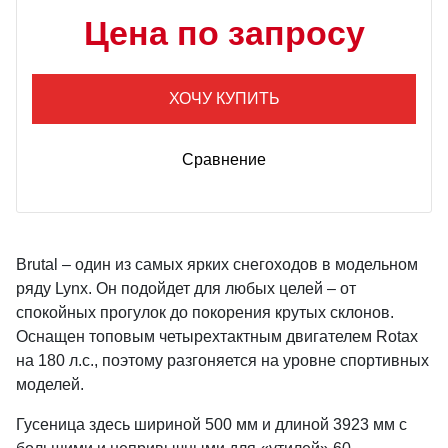
Цена по запросу
ХОЧУ КУПИТЬ
Сравнение
Brutal – один из самых ярких снегоходов в модельном
ряду Lynx. Он подойдет для любых целей – от
спокойных прогулок до покорения крутых склонов.
Оснащен топовым четырехтактным двигателем Rotax
на 180 л.с., поэтому разгоняется на уровне спортивных
моделей.
Гусеница здесь шириной 500 мм и длиной 3923 мм с