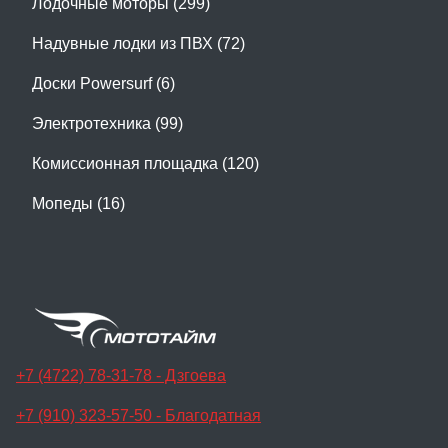
Лодочные моторы (299)
Надувные лодки из ПВХ (72)
Доски Powersurf (6)
Электротехника (99)
Комиссионная площадка (120)
Мопеды (16)
+7 (4722) 78-31-78 - Дзгоева
+7 (910) 323-57-50 - Благодатная