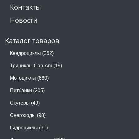
Контакты
Новости
Каталог товаров
Квадроциклы (252)
Трициклы Can-Am (19)
Мотоциклы (680)
Питбайки (205)
Скутеры (49)
Снегоходы (98)
Гидроциклы (31)