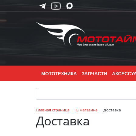
МОТОТЕХНИКА
ЗАПЧАСТИ
АКСЕССУ
Главная страница
О магазине
Доставка
Доставка