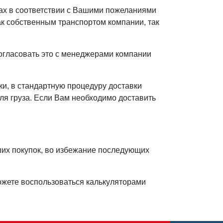
ах в соответствии с Вашими пожеланиями
как собственным транспортом компании, так
согласовать это с менеджерами компании
и, в стандартную процедуру доставки
ля груза. Если Вам необходимо доставить
их покупок, во избежание последующих
жете воспользоваться калькуляторами