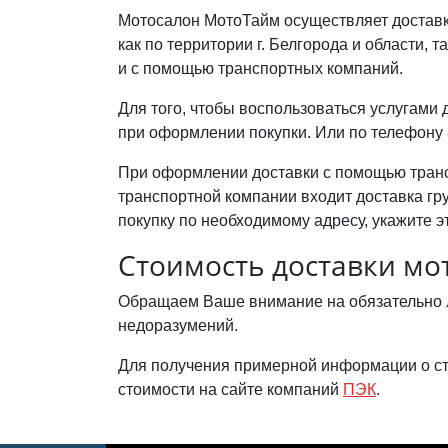
Мотосалон МотоТайм осуществляет доставк
как по территории г. Белгорода и области, 
и с помощью транспортных компаний.
Для того, чтобы воспользоваться услугами
при оформлении покупки. Или по телефону 8
При оформлении доставки с помощью трансп
транспортной компании входит доставка гр
покупку по необходимому адресу, укажите э
Стоимость доставки мо
Обращаем Ваше внимание на обязательно л
недоразумений.
Для получения примерной информации о ст
стоимости на сайте компаний
ПЭК
.