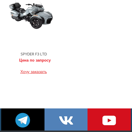
SPYDER F3 LTD
Цена по запросу
Хочу заказать