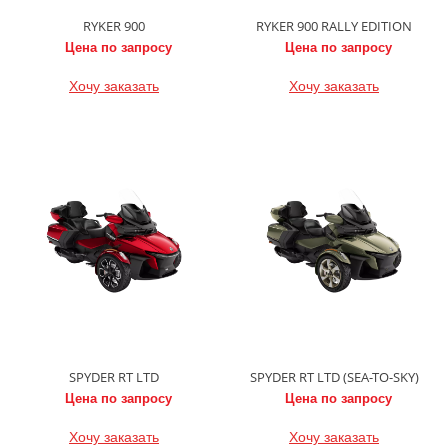
RYKER 900
RYKER 900 RALLY EDITION
Цена по запросу
Цена по запросу
Хочу заказать
Хочу заказать
SPYDER RT LTD
SPYDER RT LTD (SEA-TO-SKY)
Цена по запросу
Цена по запросу
Хочу заказать
Хочу заказать