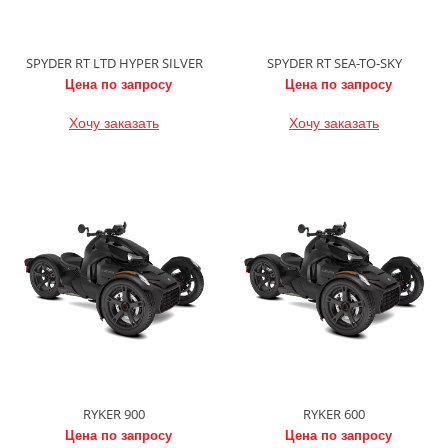
SPYDER RT LTD HYPER SILVER
SPYDER RT SEA-TO-SKY
Цена по запросу
Цена по запросу
Хочу заказать
Хочу заказать
RYKER 900
RYKER 600
Цена по запросу
Цена по запросу