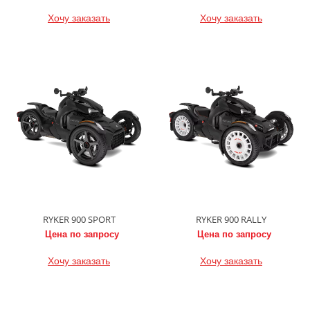
Хочу заказать
Хочу заказать
RYKER 900 SPORT
RYKER 900 RALLY
Цена по запросу
Цена по запросу
Хочу заказать
Хочу заказать