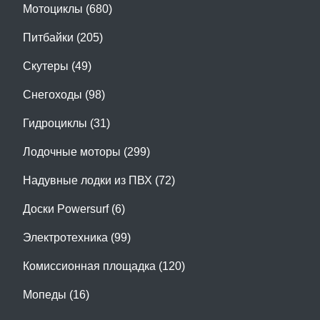
Мотоциклы (680)
Питбайки (205)
Скутеры (49)
Снегоходы (98)
Гидроциклы (31)
Лодочные моторы (299)
Надувные лодки из ПВХ (72)
Доски Powersurf (6)
Электротехника (99)
Комиссионная площадка (120)
Мопеды (16)