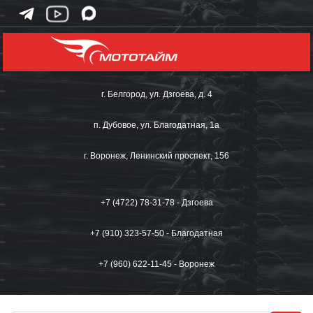
г. Белгород, ул. Дзгоева, д. 4
п. Дубовое, ул. Благодатная, 1а
г. Воронеж, Ленинский проспект, 156
+7 (4722) 78-31-78 - Дзгоева
+7 (910) 323-57-50 - Благодатная
+7 (960) 622-11-45 - Воронеж