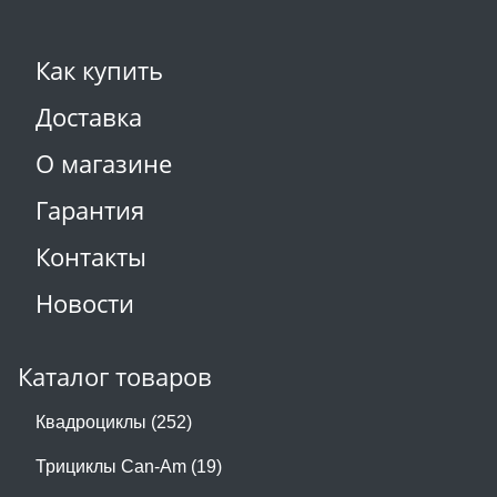
Как купить
Доставка
О магазине
Гарантия
Контакты
Новости
Каталог товаров
Квадроциклы (252)
Трициклы Can-Am (19)