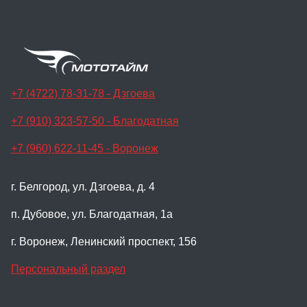
+7 (4722) 78-31-78 - Дзгоева
+7 (910) 323-57-50 - Благодатная
+7 (960) 622-11-45 - Воронеж
г. Белгород, ул. Дзгоева, д. 4
п. Дубовое, ул. Благодатная, 1а
г. Воронеж, Ленинский проспект, 156
Персональный раздел