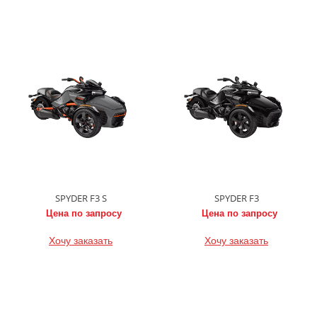
SPYDER F3 S
SPYDER F3
Цена по запросу
Цена по запросу
Хочу заказать
Хочу заказать