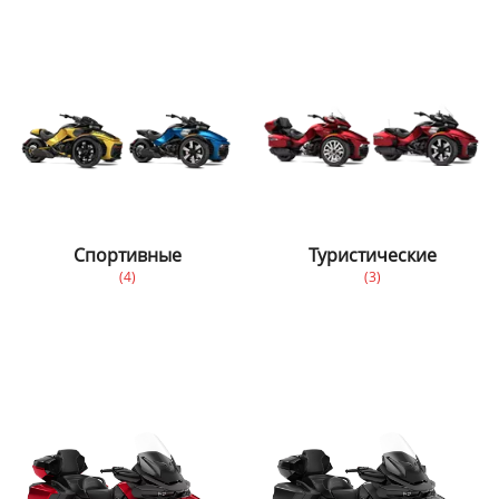
Спортивные
Туристические
(4)
(3)