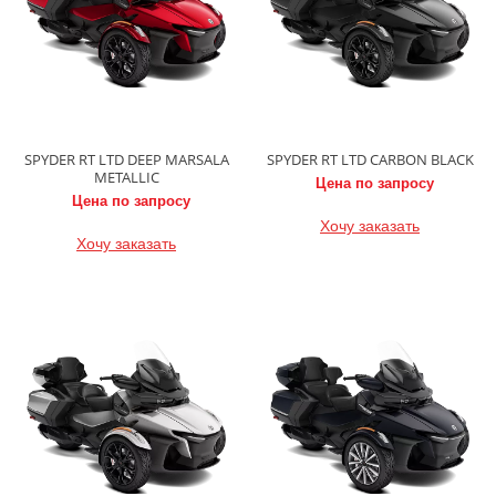
SPYDER RT LTD DEEP MARSALA
SPYDER RT LTD CARBON BLACK
METALLIC
Цена по запросу
Цена по запросу
Хочу заказать
Хочу заказать