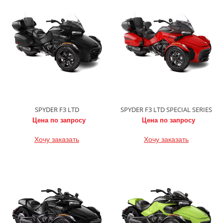
SPYDER F3 LTD
SPYDER F3 LTD SPECIAL SERIES
Цена по запросу
Цена по запросу
Хочу заказать
Хочу заказать