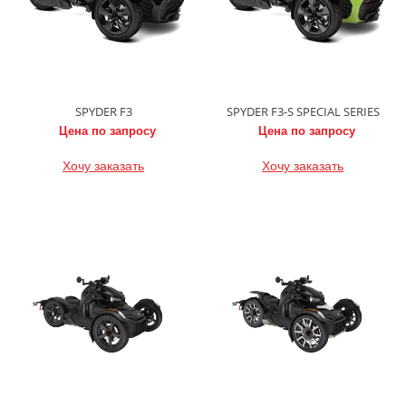
SPYDER F3
SPYDER F3-S SPECIAL SERIES
Цена по запросу
Цена по запросу
Хочу заказать
Хочу заказать