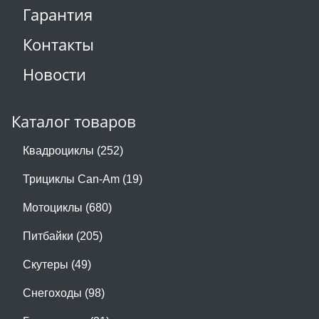
Гарантия
Контакты
Новости
Каталог товаров
Квадроциклы (252)
Трициклы Can-Am (19)
Мотоциклы (680)
Питбайки (205)
Скутеры (49)
Снегоходы (98)