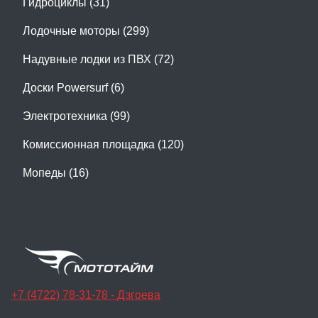
Гидроциклы (31)
Лодочные моторы (299)
Надувные лодки из ПВХ (72)
Доски Powersurf (6)
Электротехника (99)
Комиссионная площадка (120)
Мопеды (16)
+7 (4722) 78-31-78 - Дзгоева