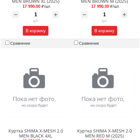
MEN BROWN XL (2025)
MEN BROWN M (2025)
17 990.00
₽/шт.
17 990.00
₽/шт.
шт
шт
В корзину
В корзину
Сравнение
Сравнение
Куртка SHIMA X-MESH 2.0
Куртка SHIMA X-MESH 2.0
MEN BLACK 4XL
MEN RED M (2025)