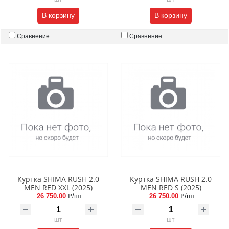
В корзину
В корзину
Сравнение
Сравнение
Куртка SHIMA RUSH 2.0
Куртка SHIMA RUSH 2.0
MEN RED XXL (2025)
MEN RED S (2025)
26 750.00
₽/шт.
26 750.00
₽/шт.
шт
шт