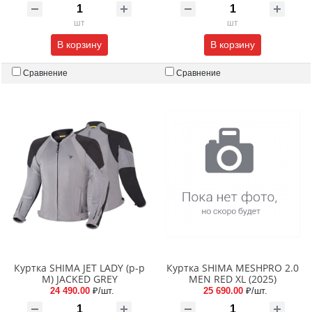
шт
шт
В корзину
В корзину
Сравнение
Сравнение
Куртка SHIMA JET LADY (p-p
Куртка SHIMA MESHPRO 2.0
M) JACKED GREY
MEN RED XL (2025)
24 490.00
₽/шт.
25 690.00
₽/шт.