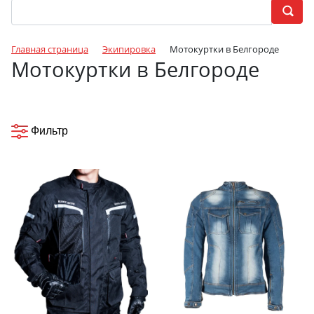
Главная страница
Экипировка
Мотокуртки в Белгороде
Мотокуртки в Белгороде
Фильтр