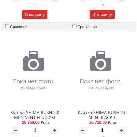
шт
шт
В корзину
В корзину
Сравнение
Сравнение
Куртка SHIMA RUSH 2.0
Куртка SHIMA RUSH 2.0
MEN VENT FLUO XXL
MEN BLACK L
26 750.00
₽/шт.
26 750.00
₽/шт.
шт
шт