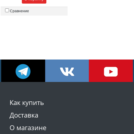
Сравнение
Как купить
Доставка
О магазине