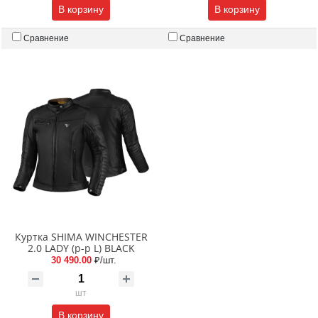
В корзину
В корзину
Сравнение
Сравнение
Куртка SHIMA WINCHESTER
2.0 LADY (p-p L) BLACK
30 490.00
₽/шт.
шт
В корзину