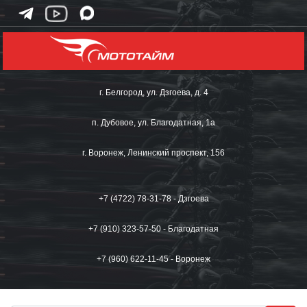
г. Белгород, ул. Дзгоева, д. 4
п. Дубовое, ул. Благодатная, 1а
г. Воронеж, Ленинский проспект, 156
+7 (4722) 78-31-78 - Дзгоева
+7 (910) 323-57-50 - Благодатная
+7 (960) 622-11-45 - Воронеж