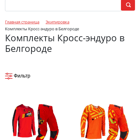
Главная страница
Экипировка
Комплекты Кросс-эндуро в Белгороде
Комплекты Кросс-эндуро в
Белгороде
Фильтр