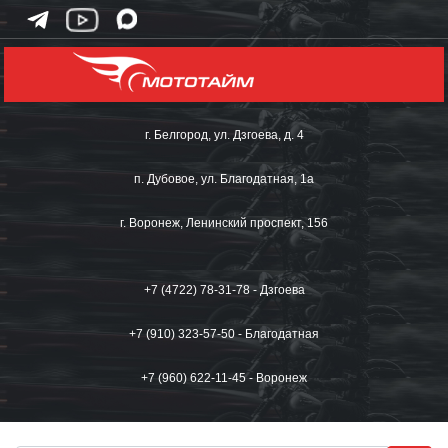
г. Белгород, ул. Дзгоева, д. 4
п. Дубовое, ул. Благодатная, 1а
г. Воронеж, Ленинский проспект, 156
+7 (4722) 78-31-78 - Дзгоева
+7 (910) 323-57-50 - Благодатная
+7 (960) 622-11-45 - Воронеж