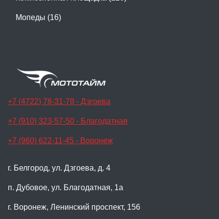
Мопеды (16)
+7 (4722) 78-31-78 - Дзгоева
+7 (910) 323-57-50 - Благодатная
+7 (960) 622-11-45 - Воронеж
г. Белгород, ул. Дзгоева, д. 4
п. Дубовое, ул. Благодатная, 1а
г. Воронеж, Ленинский проспект, 156