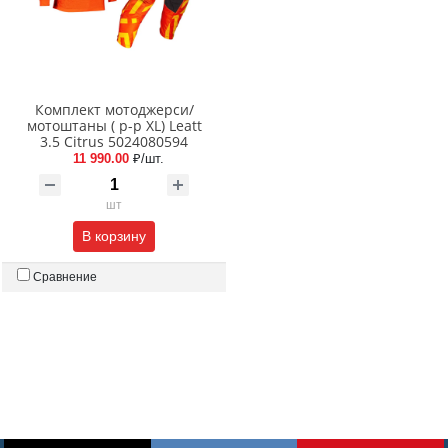
Комплект мотоджерси/
мотоштаны ( р-р XL) Leatt
3.5 Citrus 5024080594
11 990.00
₽/шт.
шт
В корзину
Сравнение