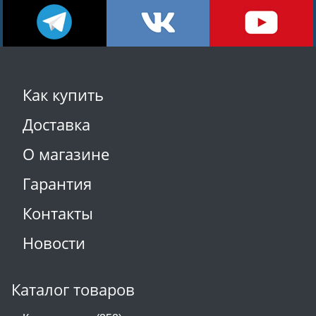
Как купить
Доставка
О магазине
Гарантия
Контакты
Новости
Каталог товаров