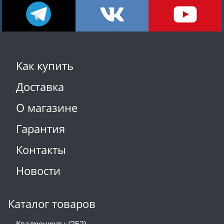
Как купить
Доставка
О магазине
Гарантия
Контакты
Новости
Каталог товаров