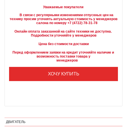
Уважаемые покупатели
        В связи с регулярными изменениями отпускных цен на 
технику просим уточнять актуальную стоимость у менеджеров

Онлайн оплата заказанной на сайте техники не доступна. 
Подробности уточняйте у менеджеров
Цена без стоимости доставки
Перед оформлением заявки на кредит уточняйте наличие и 
возможность поставки товара у

        менеджеров
ХОЧУ КУПИТЬ
ДВИГАТЕЛЬ