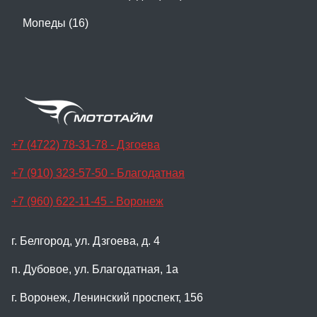
Мопеды (16)
+7 (4722) 78-31-78 - Дзгоева
+7 (910) 323-57-50 - Благодатная
+7 (960) 622-11-45 - Воронеж
г. Белгород, ул. Дзгоева, д. 4
п. Дубовое, ул. Благодатная, 1а
г. Воронеж, Ленинский проспект, 156