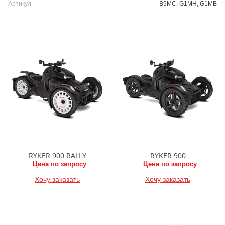
Артикул
B9MC, G1MH, G1MB
RYKER 900 RALLY
RYKER 900
Цена по запросу
Цена по запросу
Хочу заказать
Хочу заказать