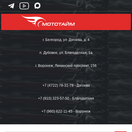
г. Белгород, ул. Дзгоева, д. 4
п. Дубовое, ул. Благодатная, 1а
г. Воронеж, Ленинский проспект, 156
+7 (4722) 78-31-78 - Дзгоева
+7 (910) 323-57-50 - Благодатная
+7 (960) 622-11-45 - Воронеж