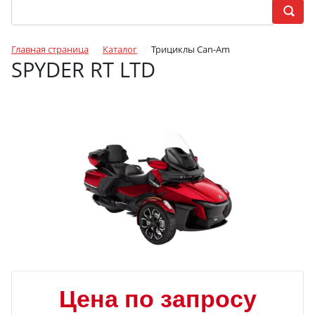
Главная страница
Каталог
Трициклы Can-Am
SPYDER RT LTD
Цена по запросу