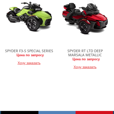
SPYDER F3-S SPECIAL SERIES
SPYDER RT LTD DEEP
MARSALA METALLIC
Цена по запросу
Цена по запросу
Хочу заказать
Хочу заказать