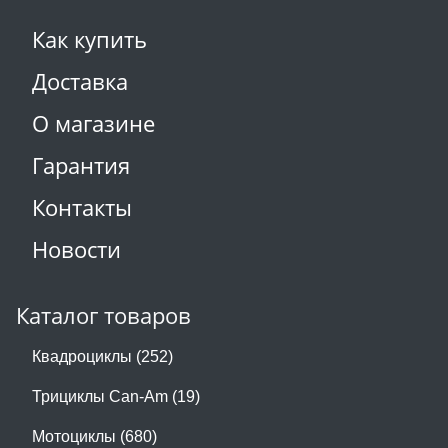
Как купить
Доставка
О магазине
Гарантия
Контакты
Новости
Каталог товаров
Квадроциклы (252)
Трициклы Can-Am (19)
Мотоциклы (680)