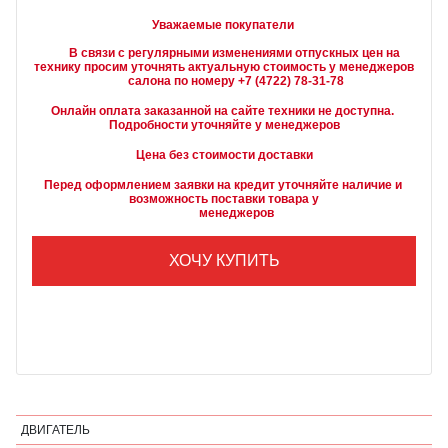
Уважаемые покупатели
        В связи с регулярными изменениями отпускных цен на 
технику просим уточнять актуальную стоимость у менеджеров

Онлайн оплата заказанной на сайте техники не доступна. 
Подробности уточняйте у менеджеров
Цена без стоимости доставки
Перед оформлением заявки на кредит уточняйте наличие и 
возможность поставки товара у

        менеджеров
ХОЧУ КУПИТЬ
ДВИГАТЕЛЬ