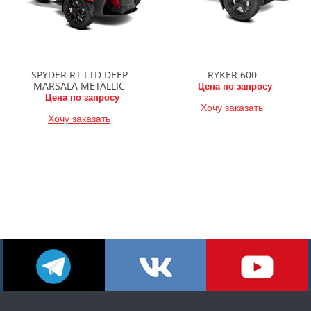
SPYDER RT LTD DEEP
RYKER 600
MARSALA METALLIC
Цена по запросу
Цена по запросу
Хочу заказать
Хочу заказать