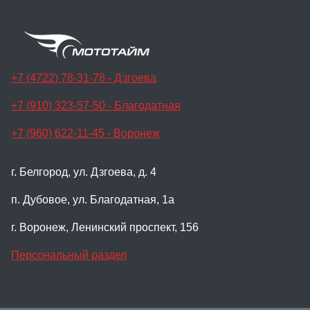
+7 (4722) 78-31-78 - Дзгоева
+7 (910) 323-57-50 - Благодатная
+7 (960) 622-11-45 - Воронеж
г. Белгород, ул. Дзгоева, д. 4
п. Дубовое, ул. Благодатная, 1а
г. Воронеж, Ленинский проспект, 156
Персональный раздел