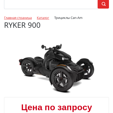
Главная страница
Каталог
Трициклы Can-Am
RYKER 900
Цена по запросу