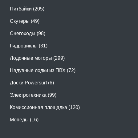
Питбайки (205)
Скутеры (49)
Снегоходы (98)
Гидроциклы (31)
Лодочные моторы (299)
Надувные лодки из ПВХ (72)
Доски Powersurf (6)
Электротехника (99)
Комиссионная площадка (120)
Мопеды (16)