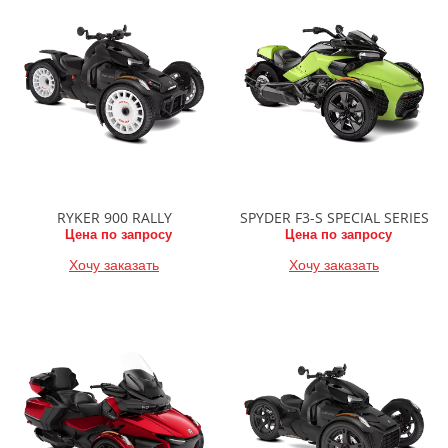
RYKER 900 RALLY
SPYDER F3-S SPECIAL SERIES
Цена по запросу
Цена по запросу
Хочу заказать
Хочу заказать