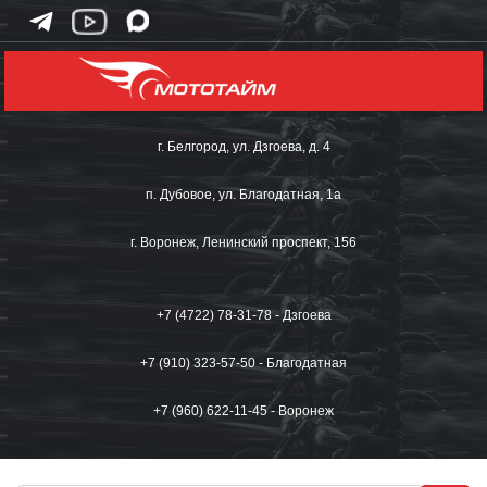
г. Белгород, ул. Дзгоева, д. 4
п. Дубовое, ул. Благодатная, 1а
г. Воронеж, Ленинский проспект, 156
+7 (4722) 78-31-78 - Дзгоева
+7 (910) 323-57-50 - Благодатная
+7 (960) 622-11-45 - Воронеж