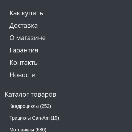
Как купить
Доставка
О магазине
Гарантия
Контакты
Новости
Каталог товаров
Квадроциклы (252)
Трициклы Can-Am (19)
Мотоциклы (680)