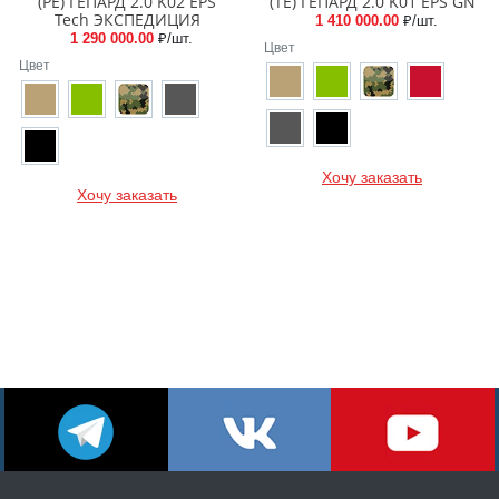
(PE) ГЕПАРД 2.0 K02 EPS
(TE) ГЕПАРД 2.0 K01 EPS GN
Tech ЭКСПЕДИЦИЯ
1 410 000.00
₽/шт.
1 290 000.00
₽/шт.
Цвет
Цвет
Хочу заказать
Хочу заказать