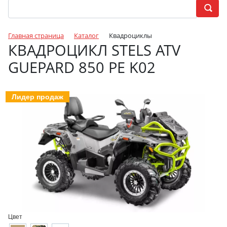
Главная страница
Каталог
Квадроциклы
КВАДРОЦИКЛ STELS ATV
GUEPARD 850 PE K02
Лидер продаж
Цвет