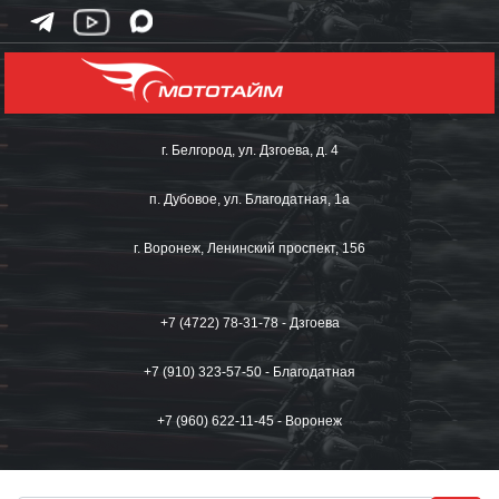
г. Белгород, ул. Дзгоева, д. 4
п. Дубовое, ул. Благодатная, 1а
г. Воронеж, Ленинский проспект, 156
+7 (4722) 78-31-78 - Дзгоева
+7 (910) 323-57-50 - Благодатная
+7 (960) 622-11-45 - Воронеж