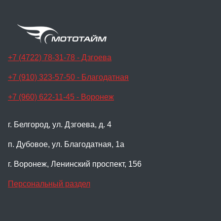
+7 (4722) 78-31-78 - Дзгоева
+7 (910) 323-57-50 - Благодатная
+7 (960) 622-11-45 - Воронеж
г. Белгород, ул. Дзгоева, д. 4
п. Дубовое, ул. Благодатная, 1а
г. Воронеж, Ленинский проспект, 156
Персональный раздел