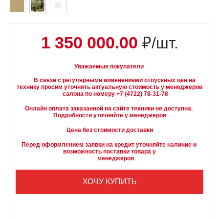
1 350 000.00
₽/шт.
Уважаемые покупатели
        В связи с регулярными изменениями отпускных цен на 
технику просим уточнять актуальную стоимость у менеджеров

Онлайн оплата заказанной на сайте техники не доступна. 
Подробности уточняйте у менеджеров
Цена без стоимости доставки
Перед оформлением заявки на кредит уточняйте наличие и 
возможность поставки товара у

        менеджеров
ХОЧУ КУПИТЬ