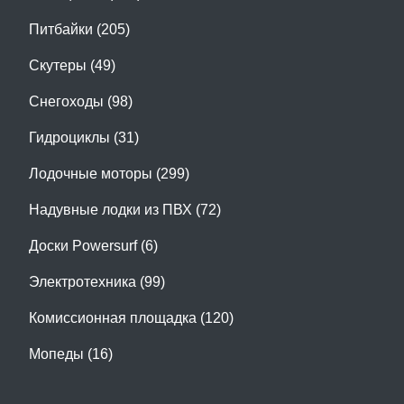
Питбайки (205)
Скутеры (49)
Снегоходы (98)
Гидроциклы (31)
Лодочные моторы (299)
Надувные лодки из ПВХ (72)
Доски Powersurf (6)
Электротехника (99)
Комиссионная площадка (120)
Мопеды (16)