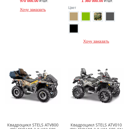
970 000.00
₽/шт.
1 360 000.00
₽/шт.
Цвет
Хочу заказать
Хочу заказать
Квадроцикл STELS ATV800
Квадроцикл STELS ATV010