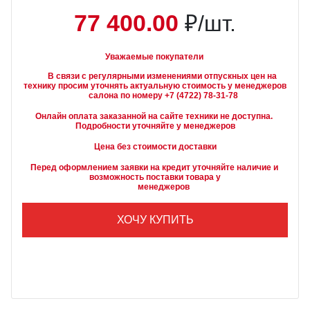
77 400.00
₽/шт.
Уважаемые покупатели
        В связи с регулярными изменениями отпускных цен на 
технику просим уточнять актуальную стоимость у менеджеров

Онлайн оплата заказанной на сайте техники не доступна. 
Подробности уточняйте у менеджеров
Цена без стоимости доставки
Перед оформлением заявки на кредит уточняйте наличие и 
возможность поставки товара у

        менеджеров
ХОЧУ КУПИТЬ