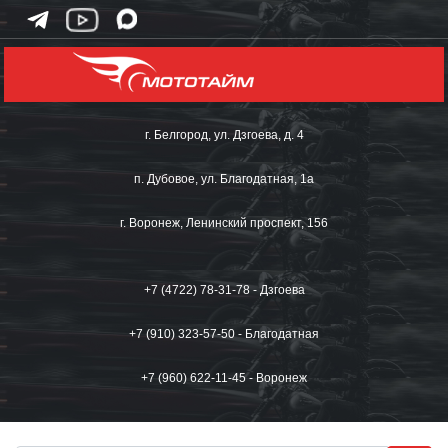
г. Белгород, ул. Дзгоева, д. 4
п. Дубовое, ул. Благодатная, 1а
г. Воронеж, Ленинский проспект, 156
+7 (4722) 78-31-78 - Дзгоева
+7 (910) 323-57-50 - Благодатная
+7 (960) 622-11-45 - Воронеж