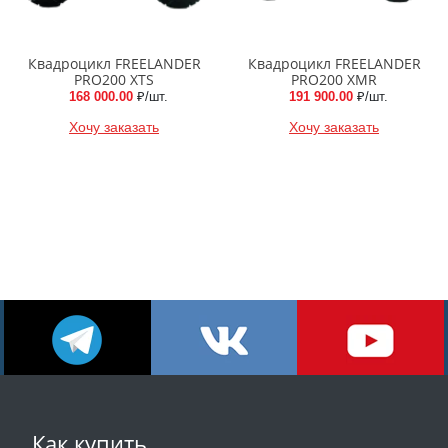
Квадроцикл FREELANDER
Квадроцикл FREELANDER
PRO200 XTS
PRO200 XMR
168 000.00
₽/шт.
191 900.00
₽/шт.
Хочу заказать
Хочу заказать
Как купить