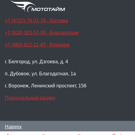
+7 (4722) 78-31-78 - Дзгоева
+7 (910) 323-57-50 - Благодатная
+7 (960) 622-11-45 - Воронеж
г. Белгород, ул. Дзгоева, д. 4
п. Дубовое, ул. Благодатная, 1а
г. Воронеж, Ленинский проспект, 156
Персональный раздел
Наверх
© Мотосалон Мото-Тайм, 2024