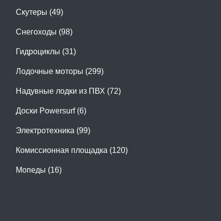
Скутеры (49)
Снегоходы (98)
Гидроциклы (31)
Лодочные моторы (299)
Надувные лодки из ПВХ (72)
Доски Powersurf (6)
Электротехника (99)
Комиссионная площадка (120)
Мопеды (16)