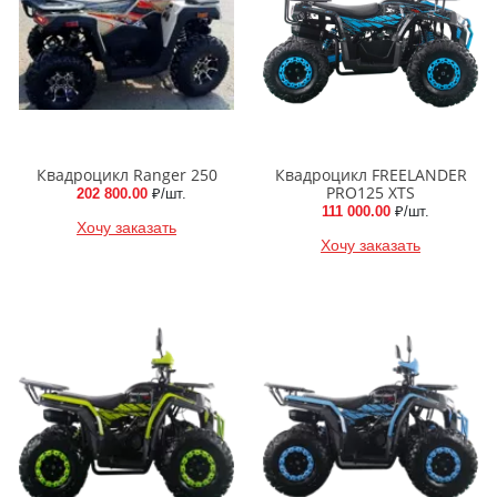
Квадроцикл Ranger 250
Квадроцикл FREELANDER
PRO125 XTS
202 800.00
₽/шт.
111 000.00
₽/шт.
Хочу заказать
Хочу заказать