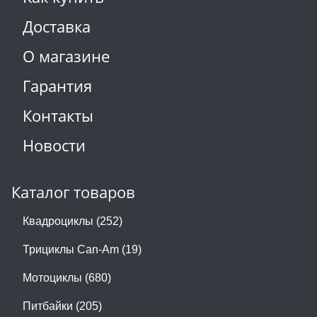
Доставка
О магазине
Гарантия
Контакты
Новости
Каталог товаров
Квадроциклы (252)
Трициклы Can-Am (19)
Мотоциклы (680)
Питбайки (205)