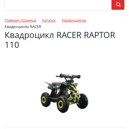
Главная страница
Каталог
Квадроциклы
Квадроциклы RACER
Квадроцикл RACER RAPTOR
110