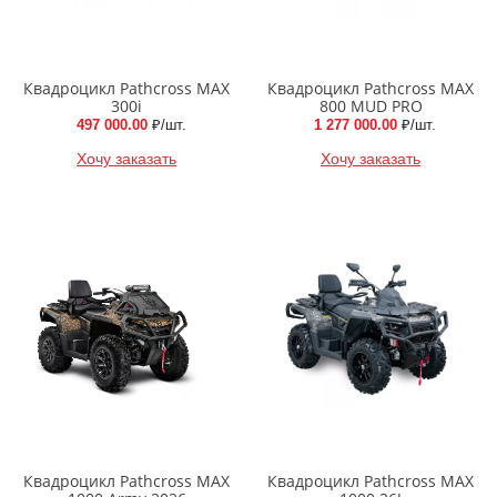
Квадроцикл Pathcross MAX
Квадроцикл Pathcross MAX
300i
800 MUD PRO
497 000.00
₽/шт.
1 277 000.00
₽/шт.
Хочу заказать
Хочу заказать
Квадроцикл Pathcross MAX
Квадроцикл Pathcross MAX