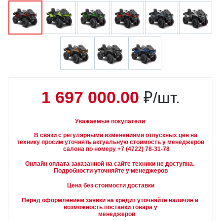
1 697 000.00
₽/шт.
Уважаемые покупатели
        В связи с регулярными изменениями отпускных цен на 
технику просим уточнять актуальную стоимость у менеджеров

Онлайн оплата заказанной на сайте техники не доступна. 
Подробности уточняйте у менеджеров
Цена без стоимости доставки
Перед оформлением заявки на кредит уточняйте наличие и 
возможность поставки товара у

        менеджеров