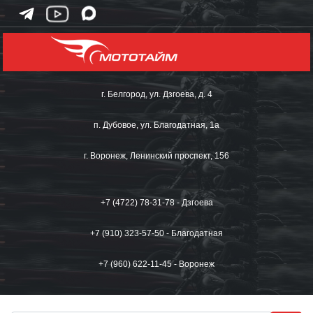
г. Белгород, ул. Дзгоева, д. 4
п. Дубовое, ул. Благодатная, 1а
г. Воронеж, Ленинский проспект, 156
+7 (4722) 78-31-78 - Дзгоева
+7 (910) 323-57-50 - Благодатная
+7 (960) 622-11-45 - Воронеж