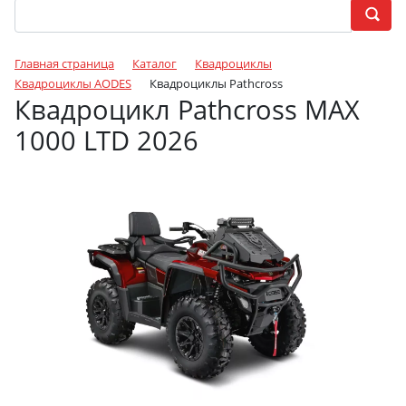
Главная страница
Каталог
Квадроциклы
Квадроциклы AODES
Квадроциклы Pathcross
Квадроцикл Pathcross MAX
1000 LTD 2026