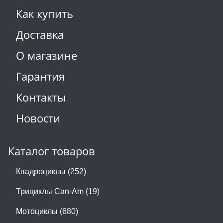
Как купить
Доставка
О магазине
Гарантия
Контакты
Новости
Каталог товаров
Квадроциклы (252)
Трициклы Can-Am (19)
Мотоциклы (680)