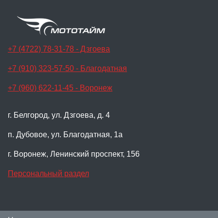
+7 (4722) 78-31-78 - Дзгоева
+7 (910) 323-57-50 - Благодатная
+7 (960) 622-11-45 - Воронеж
г. Белгород, ул. Дзгоева, д. 4
п. Дубовое, ул. Благодатная, 1а
г. Воронеж, Ленинский проспект, 156
Персональный раздел