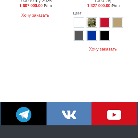
1000 Army 2026
1000 26J
1 607 000.00
₽/шт.
1 327 000.00
₽/шт.
Цвет
Хочу заказать
Хочу заказать