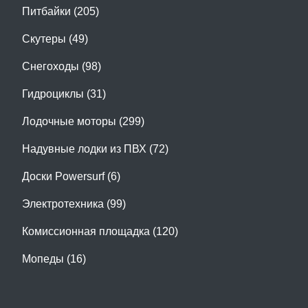
Питбайки (205)
Скутеры (49)
Снегоходы (98)
Гидроциклы (31)
Лодочные моторы (299)
Надувные лодки из ПВХ (72)
Доски Powersurf (6)
Электротехника (99)
Комиссионная площадка (120)
Мопеды (16)