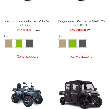
Квадроцикл Pathcross MAX 625
Квадроцикл Pathcross MAX 525
27″ EPS TFT
27″ EPS TFT
897 000.00
₽/шт.
827 000.00
₽/шт.
Цвет
Цвет
Хочу заказать
Хочу заказать