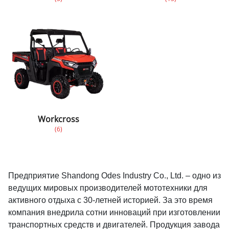
Workcross
(6)
Предприятие Shandong Odes Industry Co., Ltd. – одно из
ведущих мировых производителей мототехники для
активного отдыха с 30-летней историей. За это время
компания внедрила сотни инноваций при изготовлении
транспортных средств и двигателей. Продукция завода