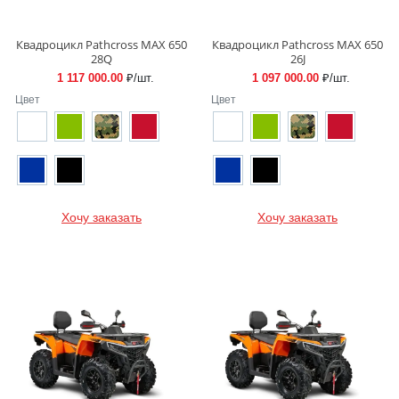
Квадроцикл Pathcross MAX 650
Квадроцикл Pathcross MAX 650
28Q
26J
1 117 000.00
₽/шт.
1 097 000.00
₽/шт.
Цвет
Цвет
Хочу заказать
Хочу заказать