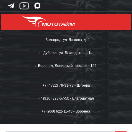
г. Белгород, ул. Дзгоева, д. 4
п. Дубовое, ул. Благодатная, 1а
г. Воронеж, Ленинский проспект, 156
+7 (4722) 78-31-78 - Дзгоева
+7 (910) 323-57-50 - Благодатная
+7 (960) 622-11-45 - Воронеж