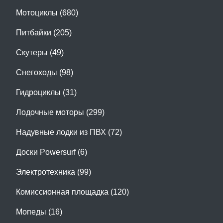
Мотоциклы (680)
Питбайки (205)
Скутеры (49)
Снегоходы (98)
Гидроциклы (31)
Лодочные моторы (299)
Надувные лодки из ПВХ (72)
Доски Powersurf (6)
Электротехника (99)
Комиссионная площадка (120)
Мопеды (16)