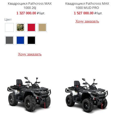
Квадроцикл Pathcross MAX
Квадроцикл Pathcross MAX
1000 26J
1000 MUD PRO
1 327 000.00
₽/шт.
1 527 000.00
₽/шт.
Цвет
Хочу заказать
Хочу заказать