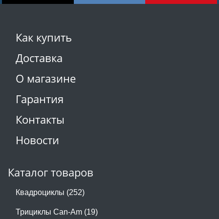
Как купить
Доставка
О магазине
Гарантия
Контакты
Новости
Каталог товаров
Квадроциклы (252)
Трициклы Can-Am (19)