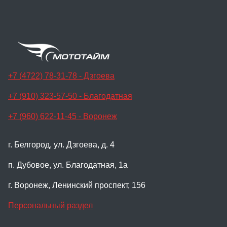
+7 (4722) 78-31-78 - Дзгоева
+7 (910) 323-57-50 - Благодатная
+7 (960) 622-11-45 - Воронеж
г. Белгород, ул. Дзгоева, д. 4
п. Дубовое, ул. Благодатная, 1а
г. Воронеж, Ленинский проспект, 156
Персональный раздел