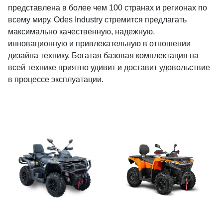
представлена в более чем 100 странах и регионах по
всему миру. Odes Industry стремится предлагать
максимально качественную, надежную,
инновационную и привлекательную в отношении
дизайна технику. Богатая базовая комплектация на
всей технике приятно удивит и доставит удовольствие
в процессе эксплуатации.