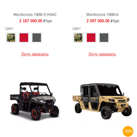
Workcross 1000-3 HVAC
Workcross 1000-6
2 187 000.00
₽/шт.
2 097 000.00
₽/шт.
Цвет
Цвет
Хочу заказать
Хочу заказать
-11%