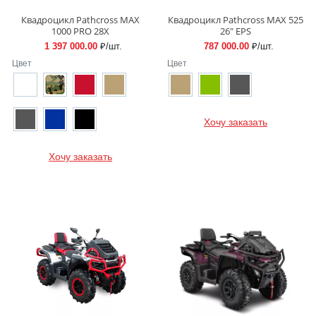
Квадроцикл Pathcross MAX
Квадроцикл Pathcross MAX 525
1000 PRO 28X
26″ EPS
1 397 000.00
₽/шт.
787 000.00
₽/шт.
Цвет
Цвет
Хочу заказать
Хочу заказать