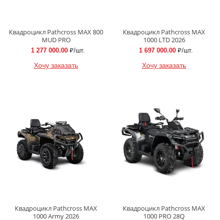
Квадроцикл Pathcross MAX 800
Квадроцикл Pathcross MAX
MUD PRO
1000 LTD 2026
1 277 000.00
₽/шт.
1 697 000.00
₽/шт.
Хочу заказать
Хочу заказать
Квадроцикл Pathcross MAX
Квадроцикл Pathcross MAX
1000 Army 2026
1000 PRO 28Q