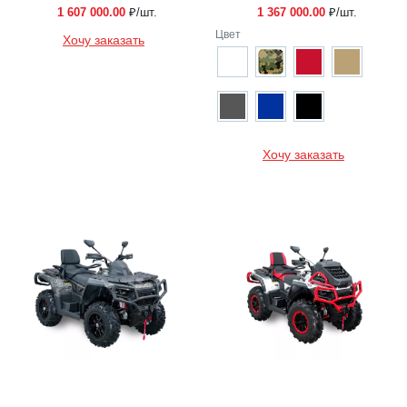
1 607 000.00
₽/шт.
1 367 000.00
₽/шт.
Цвет
Хочу заказать
Хочу заказать