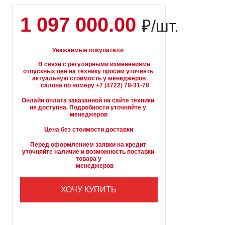
1 097 000.00
₽/шт.
Уважаемые покупатели
        В связи с регулярными изменениями 
отпускных цен на технику просим уточнять 
актуальную стоимость у менеджеров

Онлайн оплата заказанной на сайте техники 
не доступна. Подробности уточняйте у 
менеджеров
Цена без стоимости доставки
Перед оформлением заявки на кредит 
уточняйте наличие и возможность поставки 
товара у

        менеджеров
ХОЧУ КУПИТЬ