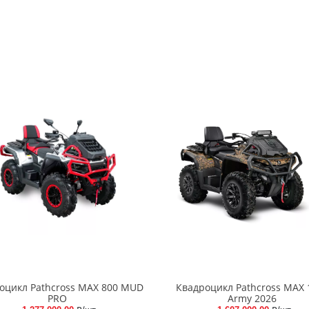
оцикл Pathcross MAX 800 MUD
Квадроцикл Pathcross MAX 
PRO
Army 2026