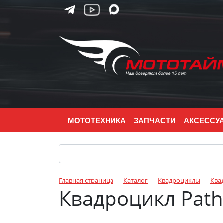
МОТОТЕХНИКА
ЗАПЧАСТИ
АКСЕССУ
Главная страница
Каталог
Квадроциклы
Ква
Квадроцикл Path