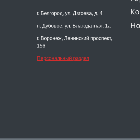
Ко
г. Белгород, ул. Дзгоева, д. 4
Но
п. Дубовое, ул. Благодатная, 1а
г. Воронеж, Ленинский проспект,
156
Персональный раздел