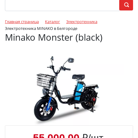
Главная страница
Каталог
Электротехника
Электротехника MINAKO в Белгороде
Minako Monster (black)
55 000.00