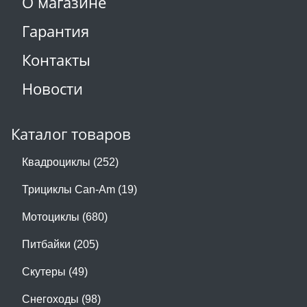
О магазине
Гарантия
Контакты
Новости
Каталог товаров
Квадроциклы (252)
Трициклы Can-Am (19)
Мотоциклы (680)
Питбайки (205)
Скутеры (49)
Снегоходы (98)