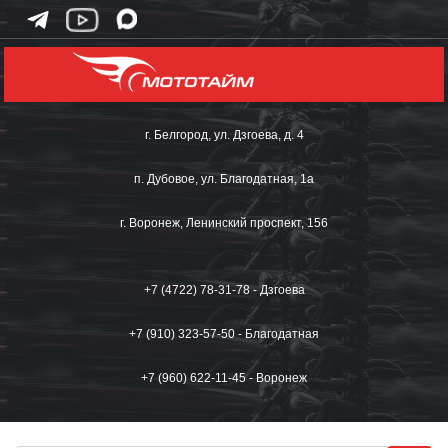
г. Белгород, ул. Дзгоева, д. 4
п. Дубовое, ул. Благодатная, 1а
г. Воронеж, Ленинский проспект, 156
+7 (4722) 78-31-78 - Дзгоева
+7 (910) 323-57-50 - Благодатная
+7 (960) 622-11-45 - Воронеж