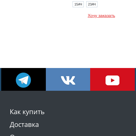
15АЧ
23АЧ
Хочу заказать
Как купить
Доставка