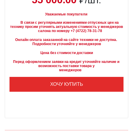
₽/шт.
Уважаемые покупатели
        В связи с регулярными изменениями отпускных цен на 
технику просим уточнять актуальную стоимость у менеджеров

Онлайн оплата заказанной на сайте техники не доступна. 
Подробности уточняйте у менеджеров
Цена без стоимости доставки
Перед оформлением заявки на кредит уточняйте наличие и 
возможность поставки товара у

        менеджеров
ХОЧУ КУПИТЬ