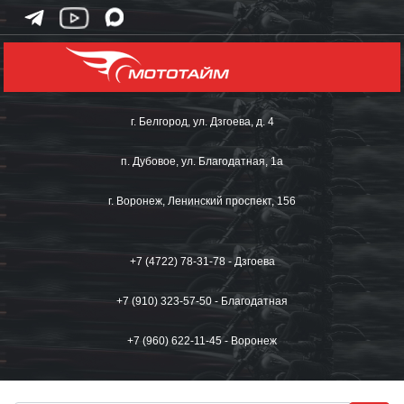
г. Белгород, ул. Дзгоева, д. 4
п. Дубовое, ул. Благодатная, 1а
г. Воронеж, Ленинский проспект, 156
+7 (4722) 78-31-78 - Дзгоева
+7 (910) 323-57-50 - Благодатная
+7 (960) 622-11-45 - Воронеж