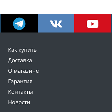
Как купить
Доставка
О магазине
Гарантия
Контакты
Новости