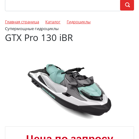
Главная страница
Каталог
Гидроциклы
Супермощные гидроциклы
GTX Pro 130 iBR
Цена по запросу