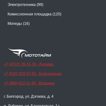
Электротехника (99)
Комиссионная площадка (120)
Мопеды (16)
+7 (4722) 78-31-78 - Дзгоева
+7 (910) 323-57-50 - Благодатная
+7 (960) 622-11-45 - Воронеж
г. Белгород, ул. Дзгоева, д. 4
п. Дубовое, ул. Благодатная, 1а