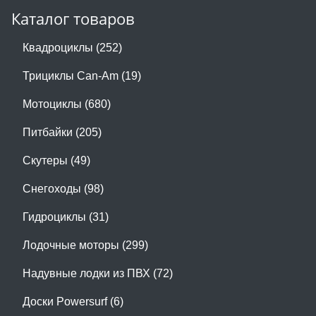
Каталог товаров
Квадроциклы (252)
Трициклы Can-Am (19)
Мотоциклы (680)
Питбайки (205)
Скутеры (49)
Снегоходы (98)
Гидроциклы (31)
Лодочные моторы (299)
Надувные лодки из ПВХ (72)
Доски Powersurf (6)