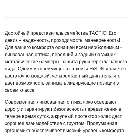
Достойный представитель семейства TACTIC! Его
девиз – надежность, проходимость, маневренность!
Для вашего комфорта оснащен всем необходимым -
линзованная оптика, передний и задний багажник,
металлические бамперы, защита рук и зеркала заднего
вида. Одним из преимуществ техники HiSUN является
достаточно мощный, четырехтактный двигатель, что
дает возможность занимать лидирующие позиции в
своем классе.
Современная линзованная оптика ярко освещают
дорогу и гарантируют безопасность передвижения в
темное время суток, а крупный протектор колес даст
хорошее взаимодействие с грунтом. Продуманная
эргономика обеспечивает высокий уровень комфорта