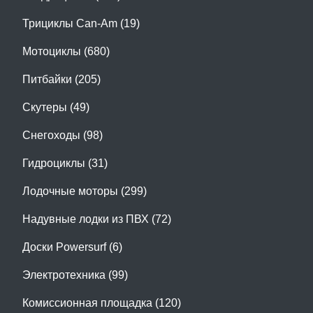
Трициклы Can-Am (19)
Мотоциклы (680)
Питбайки (205)
Скутеры (49)
Снегоходы (98)
Гидроциклы (31)
Лодочные моторы (299)
Надувные лодки из ПВХ (72)
Доски Powersurf (6)
Электротехника (99)
Комиссионная площадка (120)