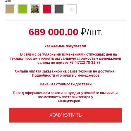
Цвет
689 000.00
₽/шт.
Уважаемые покупатели
        В связи с регулярными изменениями отпускных цен на 
технику просим уточнять актуальную стоимость у менеджеров

Онлайн оплата заказанной на сайте техники не доступна. 
Подробности уточняйте у менеджеров
Цена без стоимости доставки
Перед оформлением заявки на кредит уточняйте наличие и 
возможность поставки товара у

        менеджеров
ХОЧУ КУПИТЬ