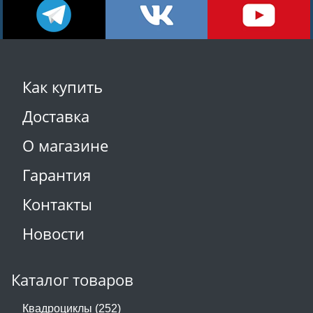
Как купить
Доставка
О магазине
Гарантия
Контакты
Новости
Каталог товаров
Квадроциклы (252)