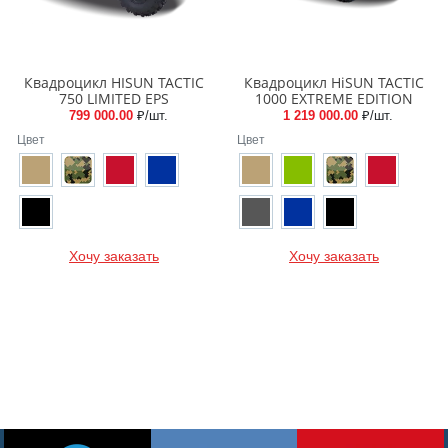
Квадроцикл HISUN TACTIC
Квадроцикл HiSUN TACTIC
750 LIMITED EPS
1000 EXTREME EDITION
799 000.00
₽/шт.
1 219 000.00
₽/шт.
Цвет
Цвет
Хочу заказать
Хочу заказать