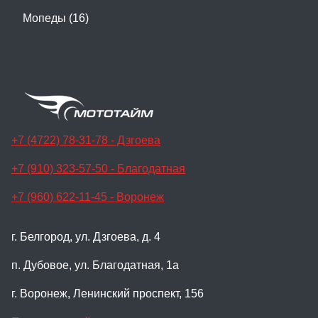
Мопеды (16)
+7 (4722) 78-31-78 - Дзгоева
+7 (910) 323-57-50 - Благодатная
+7 (960) 622-11-45 - Воронеж
г. Белгород, ул. Дзгоева, д. 4
п. Дубовое, ул. Благодатная, 1а
г. Воронеж, Ленинский проспект, 156