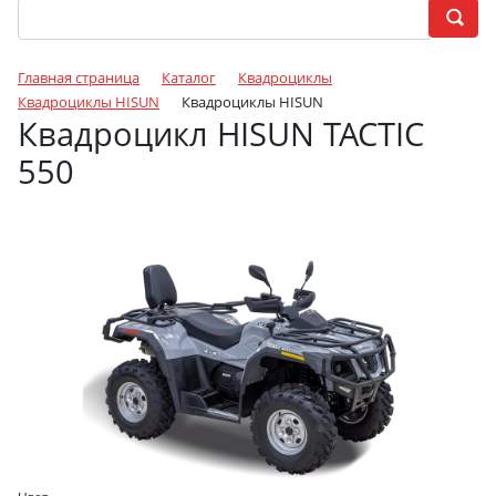
Главная страница
Каталог
Квадроциклы
Квадроциклы HISUN
Квадроциклы HISUN
Квадроцикл HISUN TACTIC
550