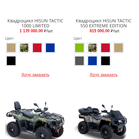
Квадроцикл HISUN TACTIC
Квадроцикл HiSUN TACTIC
1000 LIMITED
550 EXTREME EDITION
1 139 000.00
₽/шт.
819 000.00
₽/шт.
Цвет
Цвет
Хочу заказать
Хочу заказать