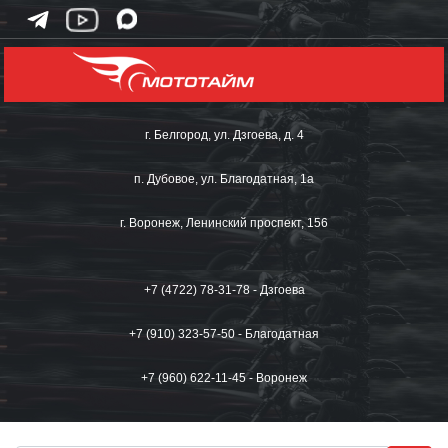
г. Белгород, ул. Дзгоева, д. 4
п. Дубовое, ул. Благодатная, 1а
г. Воронеж, Ленинский проспект, 156
+7 (4722) 78-31-78 - Дзгоева
+7 (910) 323-57-50 - Благодатная
+7 (960) 622-11-45 - Воронеж