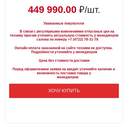
449 990.00
₽/шт.
Уважаемые покупатели
        В связи с регулярными изменениями отпускных цен на 
технику просим уточнять актуальную стоимость у менеджеров

Онлайн оплата заказанной на сайте техники не доступна. 
Подробности уточняйте у менеджеров
Цена без стоимости доставки
Перед оформлением заявки на кредит уточняйте наличие и 
возможность поставки товара у

        менеджеров
ХОЧУ КУПИТЬ