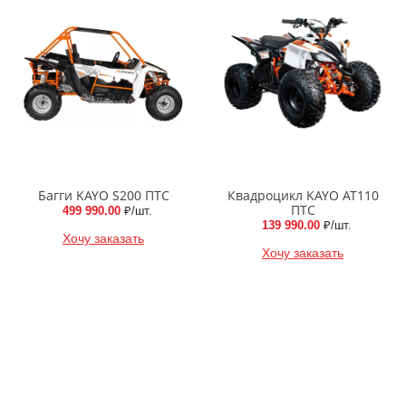
Багги KAYO S200 ПТС
Квадроцикл KAYO AT110
ПТС
499 990.00
₽/шт.
139 990.00
₽/шт.
Хочу заказать
Хочу заказать