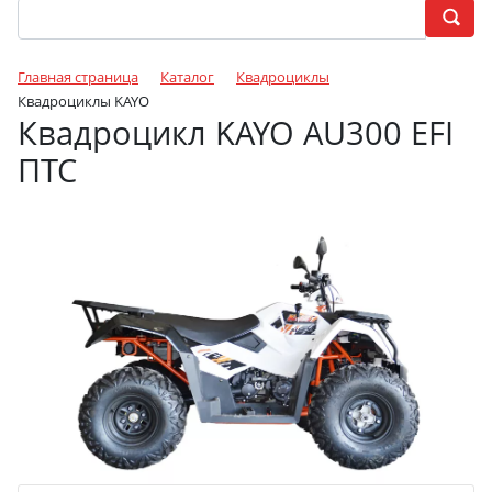
Главная страница
Каталог
Квадроциклы
Квадроциклы KAYO
Квадроцикл KAYO AU300 EFI
ПТС