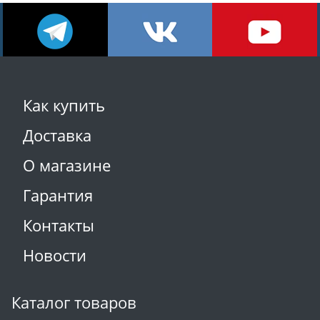
Как купить
Доставка
О магазине
Гарантия
Контакты
Новости
Каталог товаров