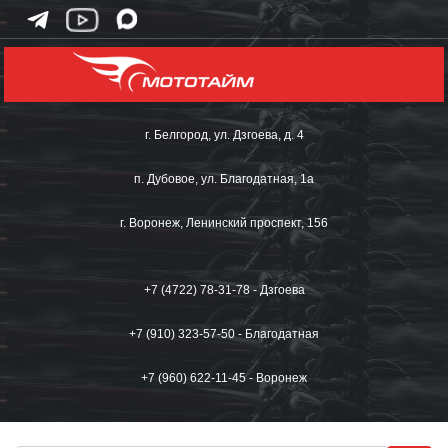
г. Белгород, ул. Дзгоева, д. 4
п. Дубовое, ул. Благодатная, 1а
г. Воронеж, Ленинский проспект, 156
+7 (4722) 78-31-78 - Дзгоева
+7 (910) 323-57-50 - Благодатная
+7 (960) 622-11-45 - Воронеж