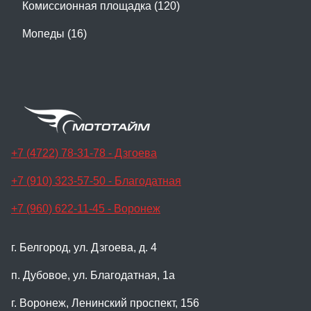
Комиссионная площадка (120)
Мопеды (16)
+7 (4722) 78-31-78 - Дзгоева
+7 (910) 323-57-50 - Благодатная
+7 (960) 622-11-45 - Воронеж
г. Белгород, ул. Дзгоева, д. 4
п. Дубовое, ул. Благодатная, 1а
г. Воронеж, Ленинский проспект, 156