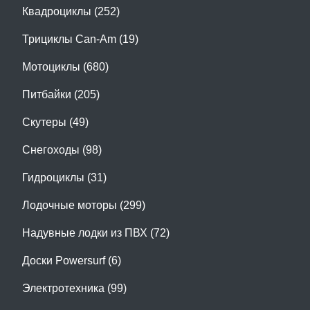
Квадроциклы (252)
Трициклы Can-Am (19)
Мотоциклы (680)
Питбайки (205)
Скутеры (49)
Снегоходы (98)
Гидроциклы (31)
Лодочные моторы (299)
Надувные лодки из ПВХ (72)
Доски Powersurf (6)
Электротехника (99)