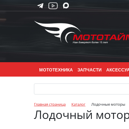
МОТОТЕХНИКА
ЗАПЧАСТИ
АКСЕССУ
Главная страница
Каталог
Лодочные моторы
Лодочный мотор