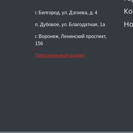
Ко
г. Белгород, ул. Дзгоева, д. 4
Но
п. Дубовое, ул. Благодатная, 1а
г. Воронеж, Ленинский проспект,
156
Персональный раздел