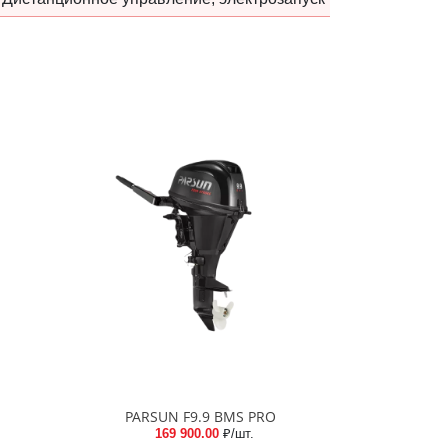
PARSUN F9.9 BMS PRO
169 900.00
₽/шт.