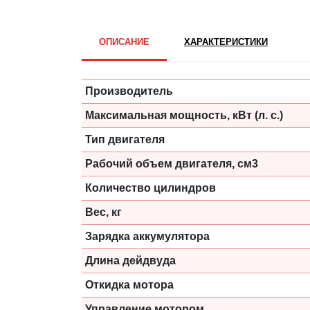
ОПИСАНИЕ
ХАРАКТЕРИСТИКИ
Производитель
Максимальная мощность, кВт (л. с.)
Тип двигателя
Рабочий объем двигателя, см3
Количество цилиндров
Вес, кг
Зарядка аккумулятора
Длина дейдвуда
Откидка мотора
Управление мотором