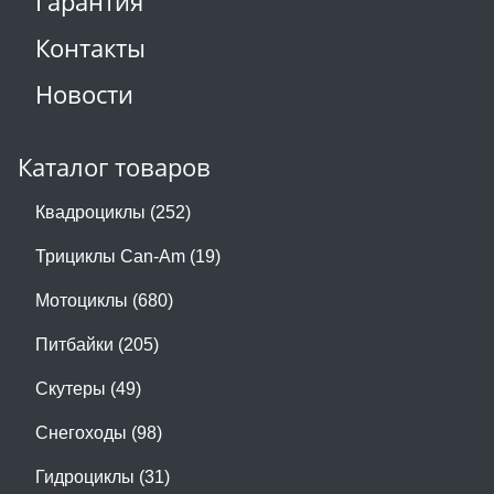
Гарантия
Контакты
Новости
Каталог товаров
Квадроциклы (252)
Трициклы Can-Am (19)
Мотоциклы (680)
Питбайки (205)
Скутеры (49)
Снегоходы (98)
Гидроциклы (31)