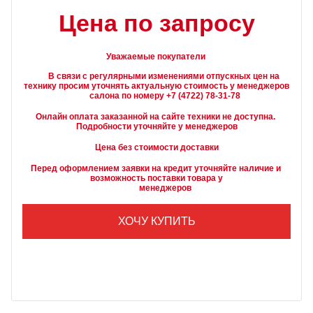
Цена по запросу
Уважаемые покупатели
        В связи с регулярными изменениями отпускных цен на 
технику просим уточнять актуальную стоимость у менеджеров

Онлайн оплата заказанной на сайте техники не доступна. 
Подробности уточняйте у менеджеров
Цена без стоимости доставки
Перед оформлением заявки на кредит уточняйте наличие и 
возможность поставки товара у

        менеджеров
ХОЧУ КУПИТЬ