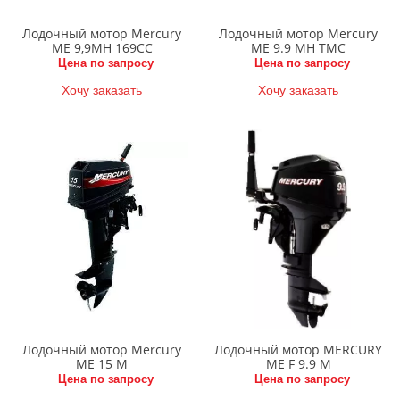
Лодочный мотор Mercury
Лодочный мотор Mercury
ME 9,9MH 169CC
ME 9.9 MH TMC
Цена по запросу
Цена по запросу
Хочу заказать
Хочу заказать
Лодочный мотор Mercury
Лодочный мотор MERCURY
ME 15 M
ME F 9.9 M
Цена по запросу
Цена по запросу