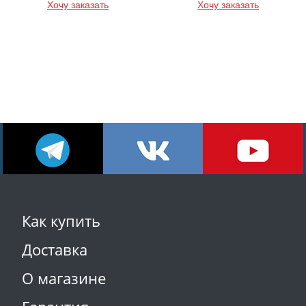
Хочу заказать
Хочу заказать
Как купить
Доставка
О магазине