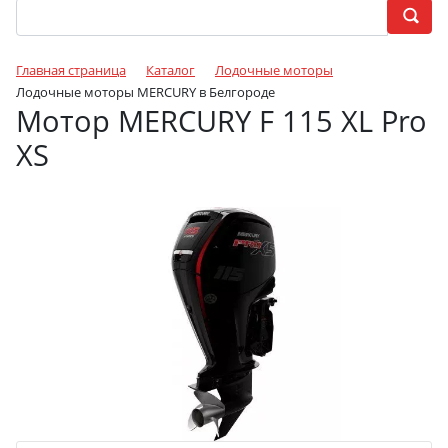
Главная страница
Каталог
Лодочные моторы
Лодочные моторы MERCURY в Белгороде
Мотор MERCURY F 115 XL Pro
XS