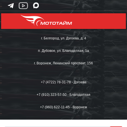
г. Белгород, ул. Дзгоева, д. 4
п. Дубовое, ул. Благодатная, 1а
г. Воронеж, Ленинский проспект, 156
+7 (4722) 78-31-78 - Дзгоева
+7 (910) 323-57-50 - Благодатная
+7 (960) 622-11-45 - Воронеж