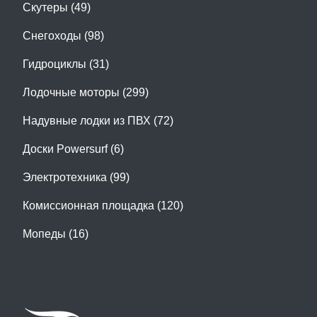
Скутеры (49)
Снегоходы (98)
Гидроциклы (31)
Лодочные моторы (299)
Надувные лодки из ПВХ (72)
Доски Powersurf (6)
Электротехника (99)
Комиссионная площадка (120)
Мопеды (16)