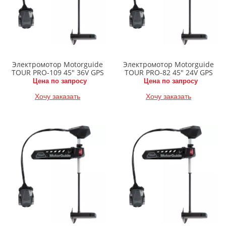
Электромотор Motorguide
Электромотор Motorguide
TOUR PRO-109 45" 36V GPS
TOUR PRO-82 45" 24V GPS
Цена по запросу
Цена по запросу
Хочу заказать
Хочу заказать