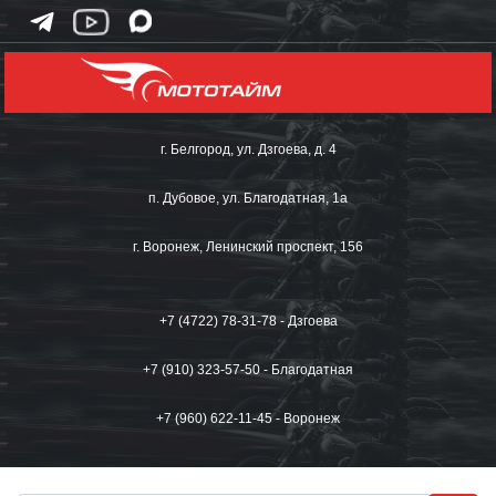
г. Белгород, ул. Дзгоева, д. 4
п. Дубовое, ул. Благодатная, 1а
г. Воронеж, Ленинский проспект, 156
+7 (4722) 78-31-78 - Дзгоева
+7 (910) 323-57-50 - Благодатная
+7 (960) 622-11-45 - Воронеж