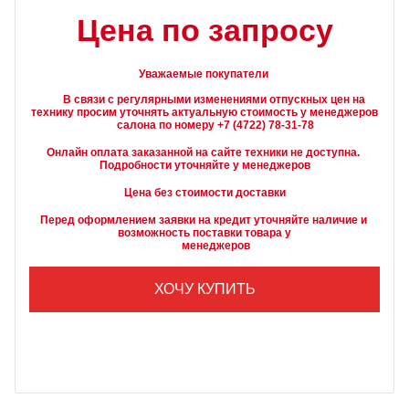
Цена по запросу
Уважаемые покупатели
        В связи с регулярными изменениями отпускных цен на 
технику просим уточнять актуальную стоимость у менеджеров

Онлайн оплата заказанной на сайте техники не доступна. 
Подробности уточняйте у менеджеров
Цена без стоимости доставки
Перед оформлением заявки на кредит уточняйте наличие и 
возможность поставки товара у

        менеджеров
ХОЧУ КУПИТЬ