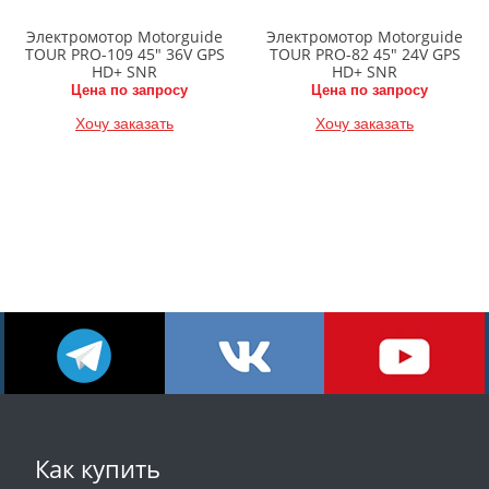
Электромотор Motorguide
Электромотор Motorguide
TOUR PRO-109 45" 36V GPS
TOUR PRO-82 45" 24V GPS
HD+ SNR
HD+ SNR
Цена по запросу
Цена по запросу
Хочу заказать
Хочу заказать
Как купить