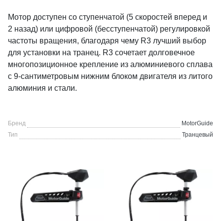
Мотор доступен со ступенчатой (5 скоростей вперед и
2 назад) или цифровой (бесступенчатой) регулировкой
частоты вращения, благодаря чему R3 лучший выбор
для установки на транец. R3 сочетает долговечное
многопозиционное крепление из алюминиевого сплава
с 9-сантиметровым нижним блоком двигателя из литого
алюминия и стали.
Бренд
MotorGuide
Тип
Транцевый