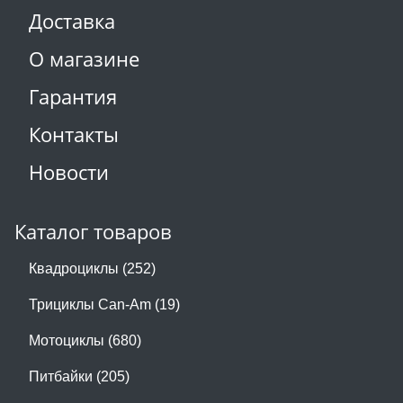
Доставка
О магазине
Гарантия
Контакты
Новости
Каталог товаров
Квадроциклы (252)
Трициклы Can-Am (19)
Мотоциклы (680)
Питбайки (205)