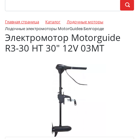
Главная страница
Каталог
Лодочные моторы
Лодочные электромоторы MotorGuideв Белгороде
Электромотор Motorguide
R3-30 HT 30" 12V 03MT