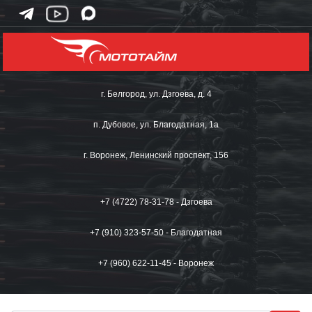
г. Белгород, ул. Дзгоева, д. 4
п. Дубовое, ул. Благодатная, 1а
г. Воронеж, Ленинский проспект, 156
+7 (4722) 78-31-78 - Дзгоева
+7 (910) 323-57-50 - Благодатная
+7 (960) 622-11-45 - Воронеж