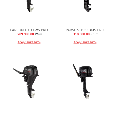
PARSUN F9.9 FWS PRO
PARSUN T9.9 BMS PRO
209 900.00
₽/шт.
118 900.00
₽/шт.
Хочу заказать
Хочу заказать