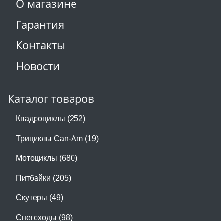
О магазине
Гарантия
Контакты
Новости
Каталог товаров
Квадроциклы (252)
Трициклы Can-Am (19)
Мотоциклы (680)
Питбайки (205)
Скутеры (49)
Снегоходы (98)