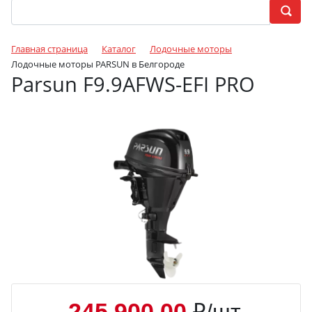
Главная страница
Каталог
Лодочные моторы
Лодочные моторы PARSUN в Белгороде
Parsun F9.9AFWS-EFI PRO
245 900.00