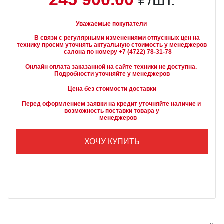
₽/шт.
Уважаемые покупатели
        В связи с регулярными изменениями отпускных цен на 
технику просим уточнять актуальную стоимость у менеджеров

Онлайн оплата заказанной на сайте техники не доступна. 
Подробности уточняйте у менеджеров
Цена без стоимости доставки
Перед оформлением заявки на кредит уточняйте наличие и 
возможность поставки товара у

        менеджеров
ХОЧУ КУПИТЬ