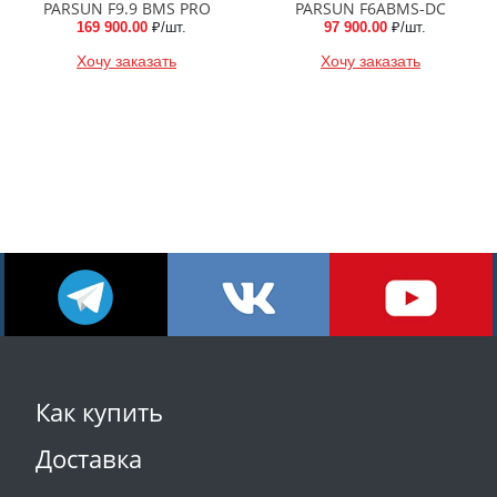
PARSUN F9.9 BMS PRO
PARSUN F6ABMS-DC
169 900.00
₽/шт.
97 900.00
₽/шт.
Хочу заказать
Хочу заказать
Как купить
Доставка