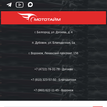
г. Белгород, ул. Дзгоева, д. 4
п. Дубовое, ул. Благодатная, 1а
г. Воронеж, Ленинский проспект, 156
+7 (4722) 78-31-78 - Дзгоева
+7 (910) 323-57-50 - Благодатная
+7 (960) 622-11-45 - Воронеж