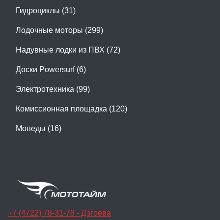
Гидроциклы (31)
Лодочные моторы (299)
Надувные лодки из ПВХ (72)
Доски Powersurf (6)
Электротехника (99)
Комиссионная площадка (120)
Мопеды (16)
+7 (4722) 78-31-78 - Дзгоева