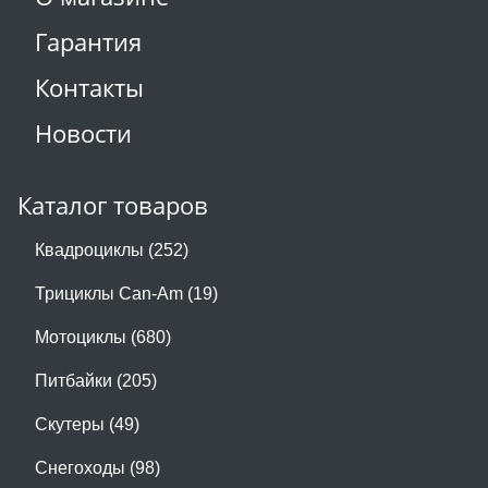
Гарантия
Контакты
Новости
Каталог товаров
Квадроциклы (252)
Трициклы Can-Am (19)
Мотоциклы (680)
Питбайки (205)
Скутеры (49)
Снегоходы (98)