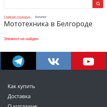
Главная страница
Каталог
Мототехника в Белгороде
Элемент не найден
Как купить
Доставка
О магазине