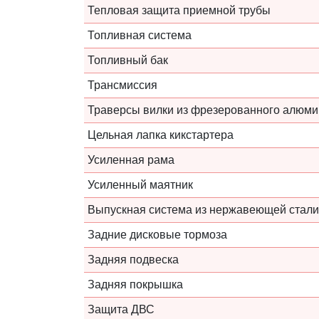
Тепловая защита приемной трубы
Топливная система
Топливный бак
Трансмиссия
Траверсы вилки из фрезерованного алюм
Цельная лапка кикстартера
Усиленная рама
Усиленный маятник
Выпускная система из нержавеющей стали
Задние дисковые тормоза
Задняя подвеска
Задняя покрышка
Защита ДВС