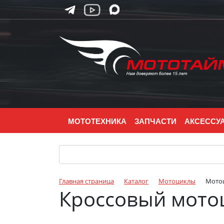
МОТОТЕХНИКА
ЗАПЧАСТИ
АКСЕССУ
Главная страница
Каталог
Мотоциклы
Мото
Кроссовый мотоц