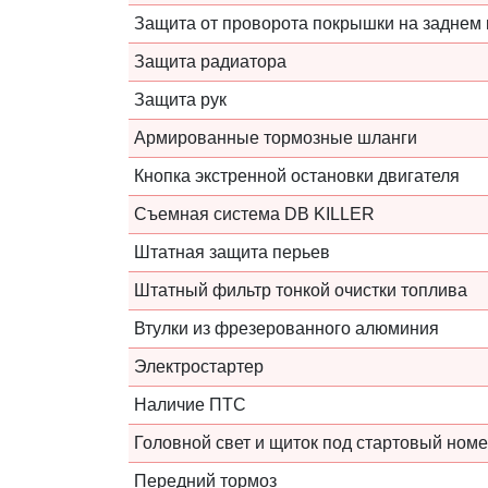
Защита от проворота покрышки на заднем 
Защита радиатора
Защита рук
Армированные тормозные шланги
Кнопка экстренной остановки двигателя
Съемная система DB KILLER
Штатная защита перьев
Штатный фильтр тонкой очистки топлива
Втулки из фрезерованного алюминия
Электростартер
Наличие ПТС
Головной свет и щиток под стартовый номе
Передний тормоз