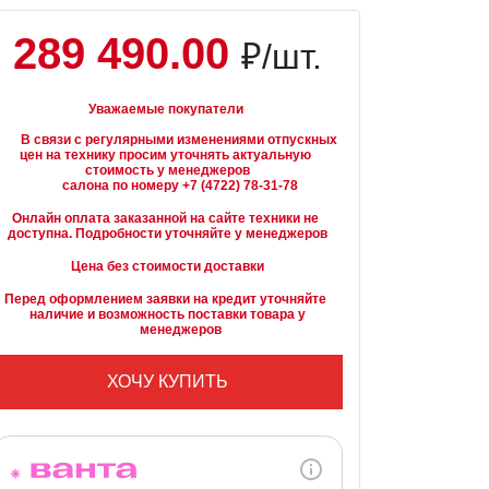
289 490.00
₽/шт.
Уважаемые покупатели
вязи с регулярными изменениями отпускных 
цен на технику просим уточнять актуальную 
стоимость у менеджеров

Онлайн оплата заказанной на сайте техники не 
доступна. Подробности уточняйте у менеджеров
Цена без стоимости доставки
Перед оформлением заявки на кредит уточняйте 
наличие и возможность поставки товара у

        менеджеров
ХОЧУ КУПИТЬ