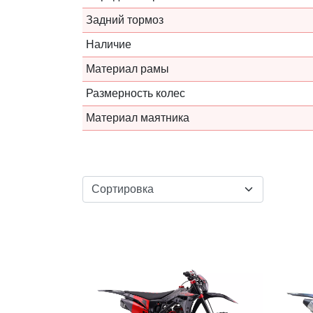
Задний тормоз
Наличие
Материал рамы
Размерность колес
Материал маятника