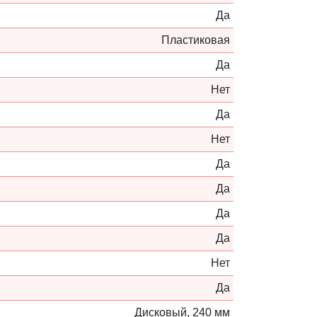
Да
Пластиковая
Да
Нет
Да
Нет
Да
Да
Да
Да
Нет
Да
Дисковый, 240 мм