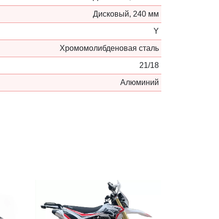
Дисковый, 240 мм
Y
Хромомолибденовая сталь
21/18
Алюминий