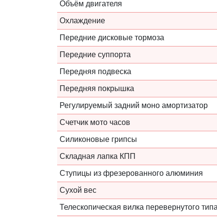
Объём двигателя
Охлаждение
Передние дисковые тормоза
Передние суппорта
Передняя подвеска
Передняя покрышка
Регулируемый задний моно амортизатор
Счетчик мото часов
Силиконовые грипсы
Складная лапка КПП
Ступицы из фрезерованного алюминия
Сухой вес
Телескопическая вилка перевернутого тип