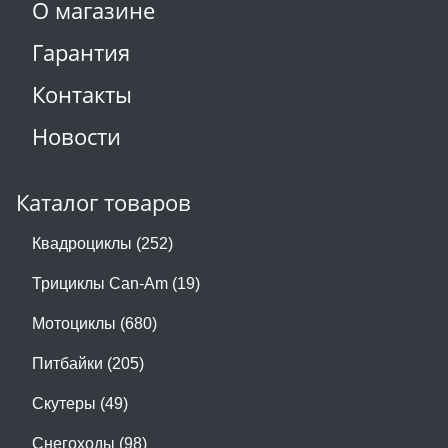
О магазине
Гарантия
Контакты
Новости
Каталог товаров
Квадроциклы (252)
Трициклы Can-Am (19)
Мотоциклы (680)
Питбайки (205)
Скутеры (49)
Снегоходы (98)