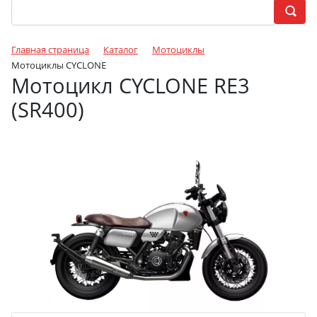
Главная страница
Каталог
Мотоциклы
Мотоциклы CYCLONE
Мотоцикл CYCLONE RE3
(SR400)