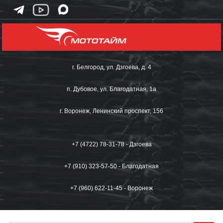
г. Белгород, ул. Дзгоева, д. 4
п. Дубовое, ул. Благодатная, 1а
г. Воронеж, Ленинский проспект, 156
+7 (4722) 78-31-78 - Дзгоева
+7 (910) 323-57-50 - Благодатная
+7 (960) 622-11-45 - Воронеж