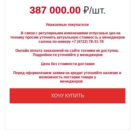
387 000.00
₽/шт.
Уважаемые покупатели
        В связи с регулярными изменениями отпускных цен на 
технику просим уточнять актуальную стоимость у менеджеров

Онлайн оплата заказанной на сайте техники не доступна. 
Подробности уточняйте у менеджеров
Цена без стоимости доставки
Перед оформлением заявки на кредит уточняйте наличие и 
возможность поставки товара у

        менеджеров
ХОЧУ КУПИТЬ