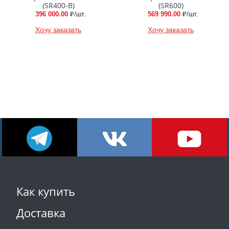
(SR400-B)
(SR600)
396 000.00
₽/шт.
569 990.00
₽/шт.
Хочу заказать
Хочу заказать
Как купить
Доставка