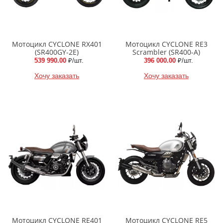
Мотоцикл CYCLONE RX401
Мотоцикл CYCLONE RE3
(SR400GY-2E)
Scrambler (SR400-A)
539 990.00
₽/шт.
396 000.00
₽/шт.
Хочу заказать
Хочу заказать
Мотоцикл CYCLONE RE401
Мотоцикл CYCLONE RE5