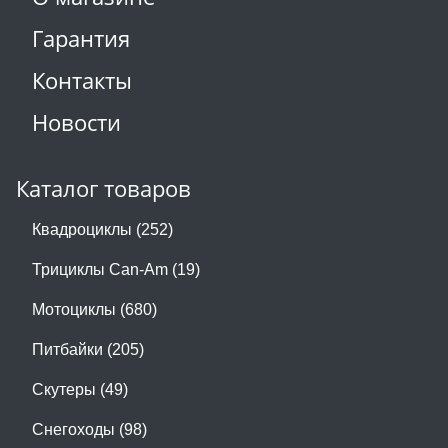
Гарантия
Контакты
Новости
Каталог товаров
Квадроциклы (252)
Трициклы Can-Am (19)
Мотоциклы (680)
Питбайки (205)
Скутеры (49)
Снегоходы (98)