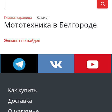
Главная страница
Каталог
Мототехника в Белгороде
Элемент не найден
Как купить
Доставка
О магазине