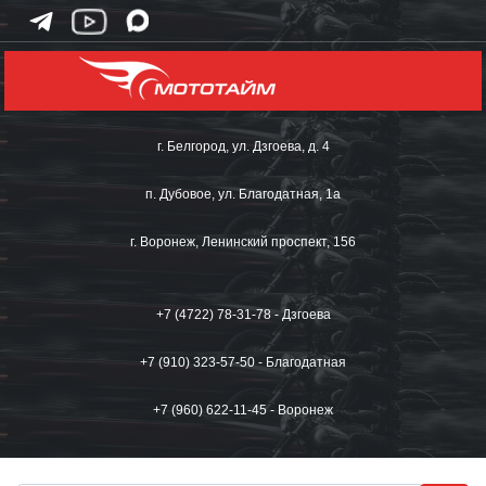
г. Белгород, ул. Дзгоева, д. 4
п. Дубовое, ул. Благодатная, 1а
г. Воронеж, Ленинский проспект, 156
+7 (4722) 78-31-78 - Дзгоева
+7 (910) 323-57-50 - Благодатная
+7 (960) 622-11-45 - Воронеж