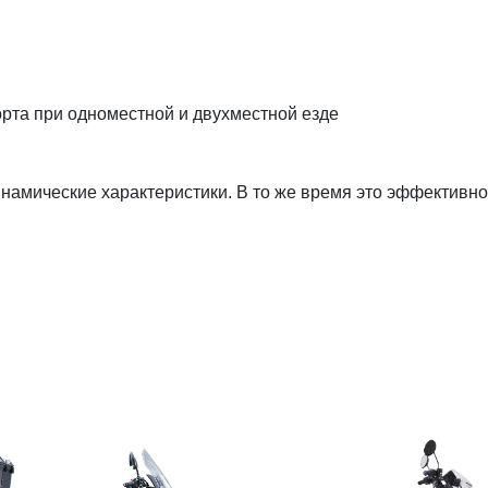
рта при одноместной и двухместной езде
амические характеристики. В то же время это эффективно