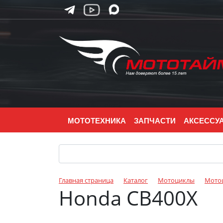
МОТОТЕХНИКА
ЗАПЧАСТИ
АКСЕССУ
Главная страница
Каталог
Мотоциклы
Мото
Honda CB400X