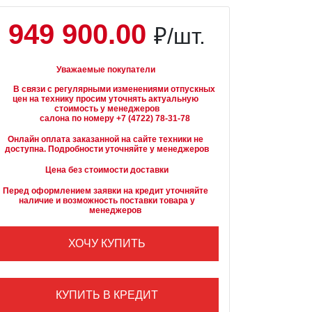
949 900.00
₽/шт.
Уважаемые покупатели
вязи с регулярными изменениями отпускных 
цен на технику просим уточнять актуальную 
стоимость у менеджеров

Онлайн оплата заказанной на сайте техники не 
доступна. Подробности уточняйте у менеджеров
Цена без стоимости доставки
Перед оформлением заявки на кредит уточняйте 
наличие и возможность поставки товара у

        менеджеров
ХОЧУ КУПИТЬ
КУПИТЬ В КРЕДИТ