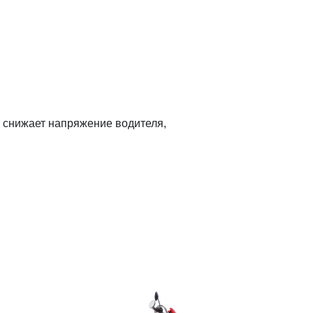
 снижает напряжение водителя,