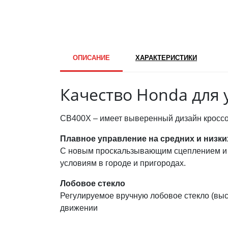
ОПИСАНИЕ
ХАРАКТЕРИСТИКИ
Качество Honda для 
CB400X – имеет выверенный дизайн кроссов
Плавное управление на средних и низки
С новым проскальзывающим сцеплением и 
условиям в городе и пригородах.
Лобовое стекло
Регулируемое вручную лобовое стекло (выс
движении