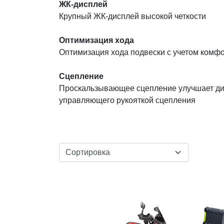
ЖК-дисплей
Крупный ЖК-дисплей высокой четкости
Оптимизация хода
Оптимизация хода подвески с учетом комфо
Сцепление
Проскальзывающее сцепление улучшает дин
управляющего рукояткой сцепления