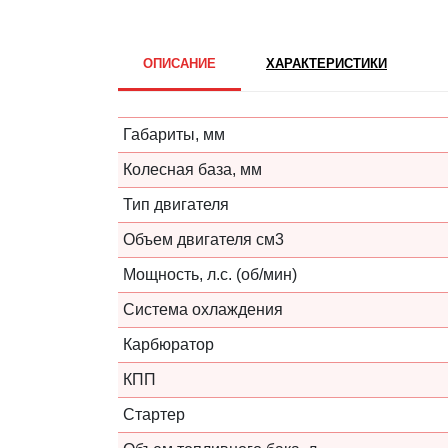
ОПИСАНИЕ
ХАРАКТЕРИСТИКИ
Габариты, мм
Колесная база, мм
Тип двигателя
Объем двигателя см3
Мощность, л.с. (об/мин)
Система охлаждения
Карбюратор
КПП
Стартер