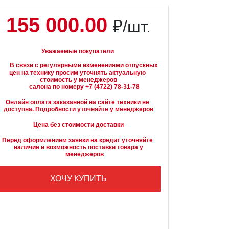
155 000.00
₽/шт.
Уважаемые покупатели
вязи с регулярными изменениями отпускных 
цен на технику просим уточнять актуальную 
стоимость у менеджеров

Онлайн оплата заказанной на сайте техники не 
доступна. Подробности уточняйте у менеджеров
Цена без стоимости доставки
Перед оформлением заявки на кредит уточняйте 
наличие и возможность поставки товара у

        менеджеров
ХОЧУ КУПИТЬ