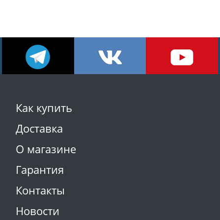
Как купить
Доставка
О магазине
Гарантия
Контакты
Новости