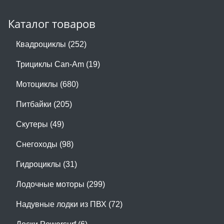
Каталог товаров
Квадроциклы (252)
Трициклы Can-Am (19)
Мотоциклы (680)
Питбайки (205)
Скутеры (49)
Снегоходы (98)
Гидроциклы (31)
Лодочные моторы (299)
Надувные лодки из ПВХ (72)