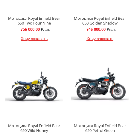
Мотоцикл Royal Enfield Bear
Мотоцикл Royal Enfield Bear
650 Two Four Nine
650 Golden Shadow
756 000.00
₽/шт.
746 000.00
₽/шт.
Хочу заказать
Хочу заказать
Мотоцикл Royal Enfield Bear
Мотоцикл Royal Enfield Bear
650 Wild Honey
650 Petrol Green