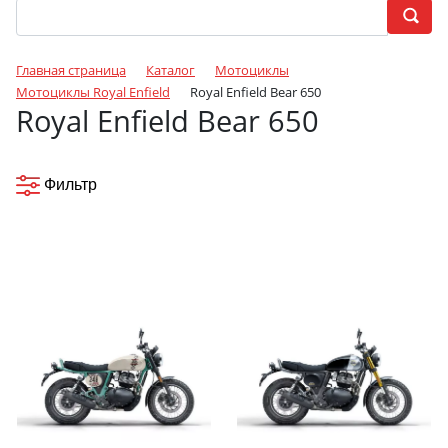
Главная страница
Каталог
Мотоциклы
Мотоциклы Royal Enfield
Royal Enfield Bear 650
Royal Enfield Bear 650
Фильтр