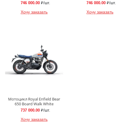
746 000.00
₽/шт.
746 000.00
₽/шт.
Хочу заказать
Хочу заказать
Мотоцикл Royal Enfield Bear
650 Board Walk White
737 000.00
₽/шт.
Хочу заказать