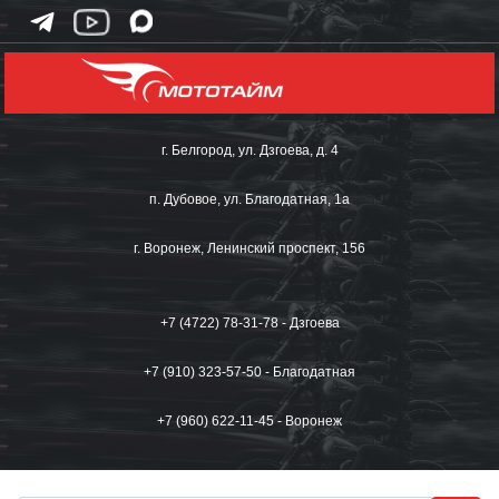
г. Белгород, ул. Дзгоева, д. 4
п. Дубовое, ул. Благодатная, 1а
г. Воронеж, Ленинский проспект, 156
+7 (4722) 78-31-78 - Дзгоева
+7 (910) 323-57-50 - Благодатная
+7 (960) 622-11-45 - Воронеж