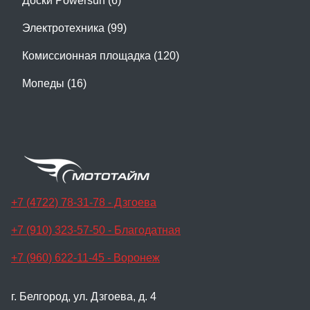
Доски Powersurf (6)
Электротехника (99)
Комиссионная площадка (120)
Мопеды (16)
+7 (4722) 78-31-78 - Дзгоева
+7 (910) 323-57-50 - Благодатная
+7 (960) 622-11-45 - Воронеж
г. Белгород, ул. Дзгоева, д. 4