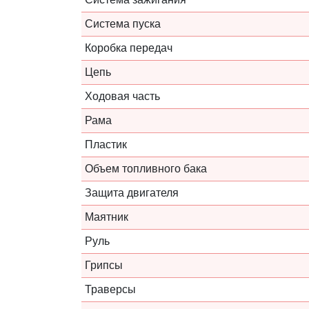
Система пуска
Коробка передач
Цепь
Ходовая часть
Рама
Пластик
Объем топливного бака
Защита двигателя
Маятник
Руль
Грипсы
Траверсы