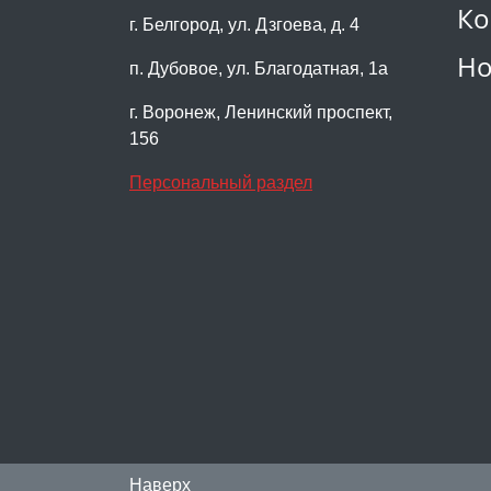
Ко
г. Белгород, ул. Дзгоева, д. 4
Но
п. Дубовое, ул. Благодатная, 1а
г. Воронеж, Ленинский проспект,
156
Персональный раздел
Наверх