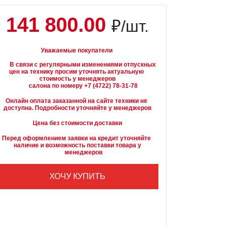
141 800.00
₽/шт.
Уважаемые покупатели
вязи с регулярными изменениями отпускных 
цен на технику просим уточнять актуальную 
стоимость у менеджеров

Онлайн оплата заказанной на сайте техники не 
доступна. Подробности уточняйте у менеджеров
Цена без стоимости доставки
Перед оформлением заявки на кредит уточняйте 
наличие и возможность поставки товара у

        менеджеров
ХОЧУ КУПИТЬ