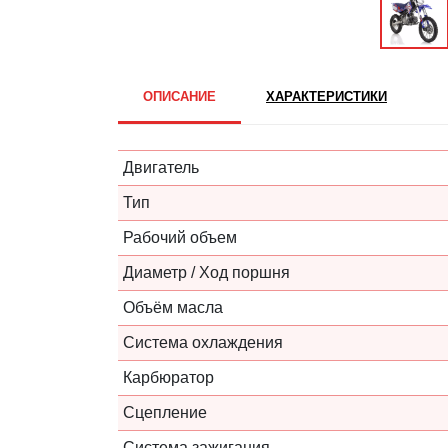
ОПИСАНИЕ
ХАРАКТЕРИСТИКИ
Двигатель
Тип
Рабочий объем
Диаметр / Ход поршня
Объём масла
Система охлаждения
Карбюратор
Сцепление
Система зажигания