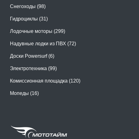
Снегоходы (98)
Гидроциклы (31)
Лодочные моторы (299)
Надувные лодки из ПВХ (72)
Доски Powersurf (6)
Электротехника (99)
Комиссионная площадка (120)
Мопеды (16)