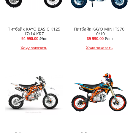
Питбайк KAYO BASIC K125
Питбайк KAYO MINI TS70
17/14 KRZ
10/10
94 990.00
₽/шт.
69 990.00
₽/шт.
Хочу заказать
Хочу заказать