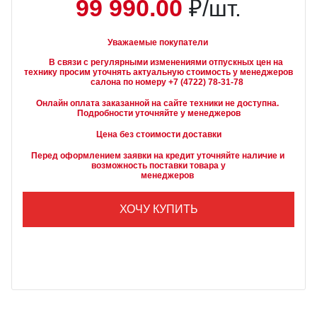
99 990.00
₽/шт.
Уважаемые покупатели
        В связи с регулярными изменениями отпускных цен на 
технику просим уточнять актуальную стоимость у менеджеров

Онлайн оплата заказанной на сайте техники не доступна. 
Подробности уточняйте у менеджеров
Цена без стоимости доставки
Перед оформлением заявки на кредит уточняйте наличие и 
возможность поставки товара у

        менеджеров
ХОЧУ КУПИТЬ