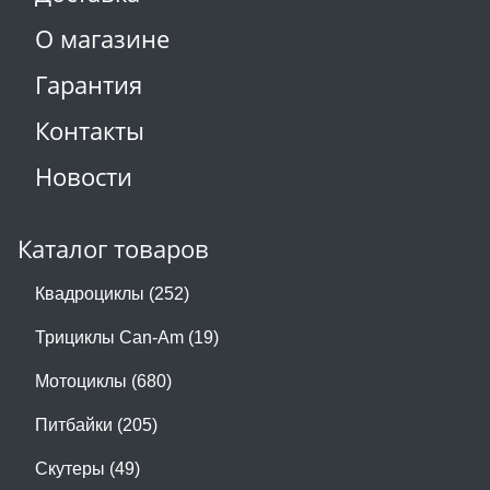
О магазине
Гарантия
Контакты
Новости
Каталог товаров
Квадроциклы (252)
Трициклы Can-Am (19)
Мотоциклы (680)
Питбайки (205)
Скутеры (49)