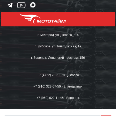
г. Белгород, ул. Дзгоева, д. 4
п. Дубовое, ул. Благодатная, 1а
г. Воронеж, Ленинский проспект, 156
+7 (4722) 78-31-78 - Дзгоева
+7 (910) 323-57-50 - Благодатная
+7 (960) 622-11-45 - Воронеж