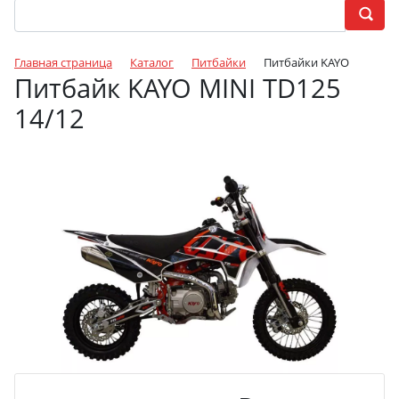
Главная страница
Каталог
Питбайки
Питбайки KAYO
Питбайк KAYO MINI TD125
14/12