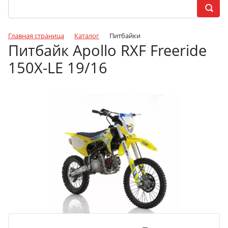
Главная страница
Каталог
Питбайки
Питбайк Apollo RXF Freeride
150X-LE 19/16