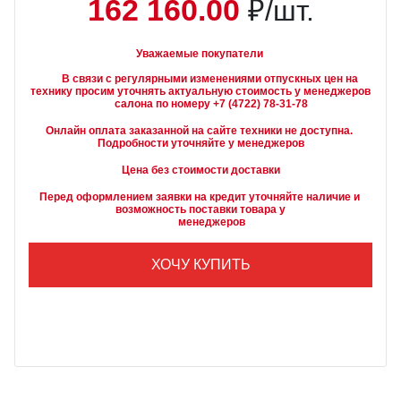
162 160.00
₽/шт.
Уважаемые покупатели
        В связи с регулярными изменениями отпускных цен на 
технику просим уточнять актуальную стоимость у менеджеров

Онлайн оплата заказанной на сайте техники не доступна. 
Подробности уточняйте у менеджеров
Цена без стоимости доставки
Перед оформлением заявки на кредит уточняйте наличие и 
возможность поставки товара у

        менеджеров
ХОЧУ КУПИТЬ