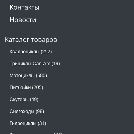
Контакты
Новости
Каталог товаров
Квадроциклы (252)
Трициклы Can-Am (19)
Мотоциклы (680)
Питбайки (205)
Скутеры (49)
Снегоходы (98)
Гидроциклы (31)