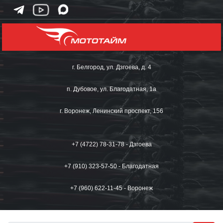
г. Белгород, ул. Дзгоева, д. 4
п. Дубовое, ул. Благодатная, 1а
г. Воронеж, Ленинский проспект, 156
+7 (4722) 78-31-78 - Дзгоева
+7 (910) 323-57-50 - Благодатная
+7 (960) 622-11-45 - Воронеж