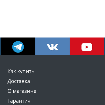
Как купить
Доставка
О магазине
Гарантия