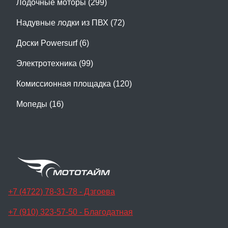
Лодочные моторы (299)
Надувные лодки из ПВХ (72)
Доски Powersurf (6)
Электротехника (99)
Комиссионная площадка (120)
Мопеды (16)
+7 (4722) 78-31-78 - Дзгоева
+7 (910) 323-57-50 - Благодатная