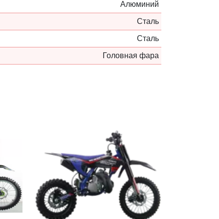
Алюминий
Сталь
Сталь
Головная фара