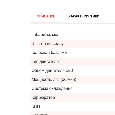
ОПИСАНИЕ
ХАРАКТЕРИСТИКИ
Габариты, мм
Высота по седлу
Колесная база, мм
Тип двигателя
Объем двигателя см3
Мощность, л.с. (об/мин)
Система охлаждения
Карбюратор
КПП