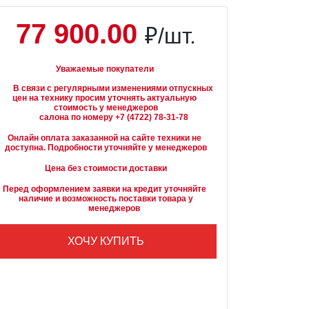
77 900.00
₽/шт.
Уважаемые покупатели
вязи с регулярными изменениями отпускных 
цен на технику просим уточнять актуальную 
стоимость у менеджеров

Онлайн оплата заказанной на сайте техники не 
доступна. Подробности уточняйте у менеджеров
Цена без стоимости доставки
Перед оформлением заявки на кредит уточняйте 
наличие и возможность поставки товара у

        менеджеров
ХОЧУ КУПИТЬ