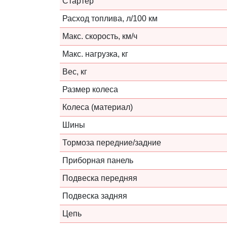
Стартер
Расход топлива, л/100 км
Макс. скорость, км/ч
Макс. нагрузка, кг
Вес, кг
Размер колеса
Колеса (материал)
Шины
Тормоза передние/задние
Приборная панель
Подвеска передняя
Подвеска задняя
Цепь