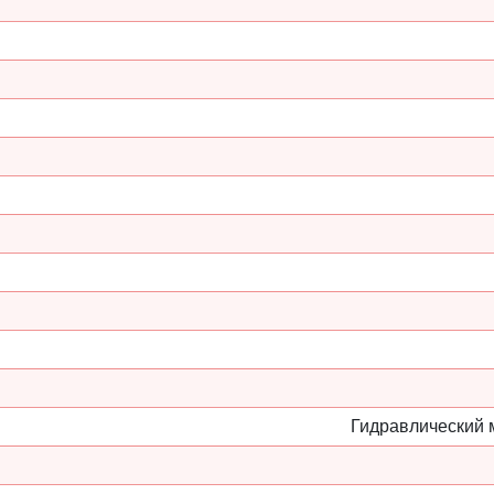
Гидравлический 