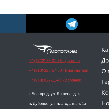
Ка
До
+7 (4722) 78-31-78 - Дзгоева
О 
+7 (910) 323-57-50 - Благодатная
Га
+7 (960) 622-11-45 - Воронеж
Ко
г. Белгород, ул. Дзгоева, д. 4
Но
п. Дубовое, ул. Благодатная, 1а