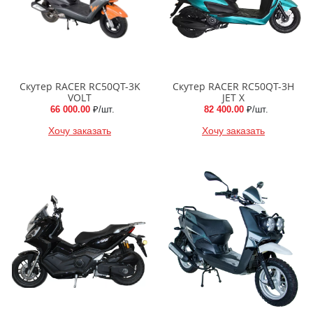
Скутер RACER RC50QT-3K
Скутер RACER RC50QT-3H
VOLT
JET X
66 000.00
₽/шт.
82 400.00
₽/шт.
Хочу заказать
Хочу заказать