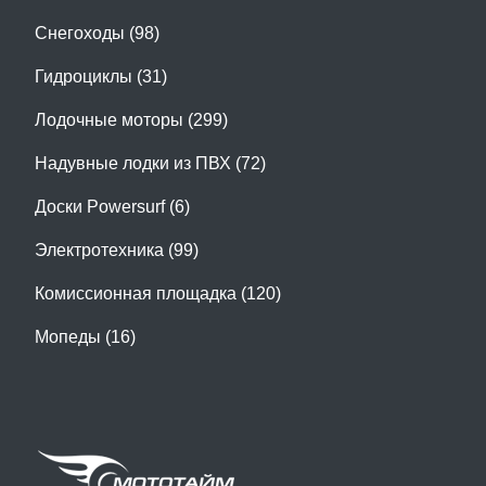
Снегоходы (98)
Гидроциклы (31)
Лодочные моторы (299)
Надувные лодки из ПВХ (72)
Доски Powersurf (6)
Электротехника (99)
Комиссионная площадка (120)
Мопеды (16)