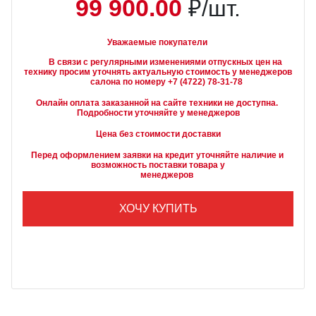
99 900.00
₽/шт.
Уважаемые покупатели
        В связи с регулярными изменениями отпускных цен на 
технику просим уточнять актуальную стоимость у менеджеров

Онлайн оплата заказанной на сайте техники не доступна. 
Подробности уточняйте у менеджеров
Цена без стоимости доставки
Перед оформлением заявки на кредит уточняйте наличие и 
возможность поставки товара у

        менеджеров
ХОЧУ КУПИТЬ