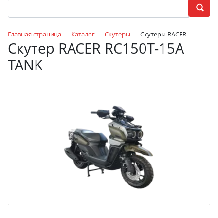
Главная страница
Каталог
Скутеры
Скутеры RACER
Скутер RACER RC150T-15A
TANK