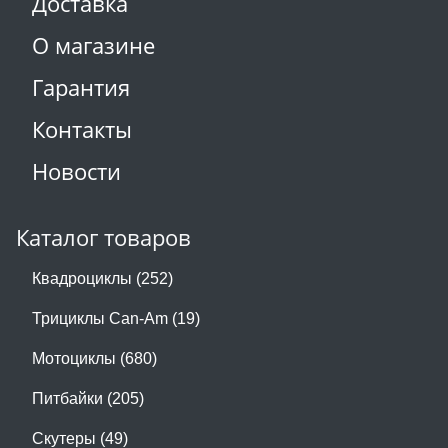
Доставка
О магазине
Гарантия
Контакты
Новости
Каталог товаров
Квадроциклы (252)
Трициклы Can-Am (19)
Мотоциклы (680)
Питбайки (205)
Скутеры (49)