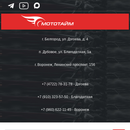
г. Белгород, ул. Дзгоева, д. 4
п. Дубовое, ул. Благодатная, 1а
г. Воронеж, Ленинский проспект, 156
+7 (4722) 78-31-78 - Дзгоева
+7 (910) 323-57-50 - Благодатная
+7 (960) 622-11-45 - Воронеж