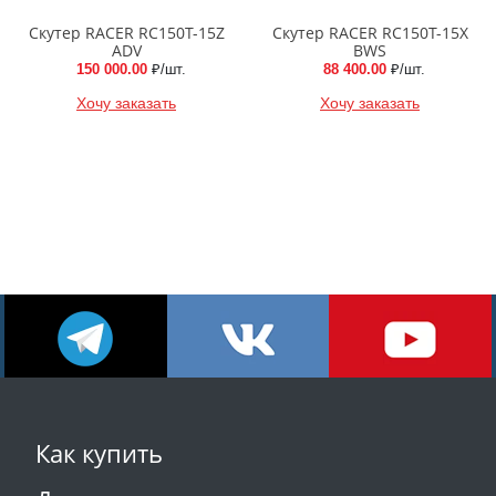
Скутер RACER RC150T-15Z
Скутер RACER RC150T-15X
ADV
BWS
150 000.00
₽/шт.
88 400.00
₽/шт.
Хочу заказать
Хочу заказать
Как купить