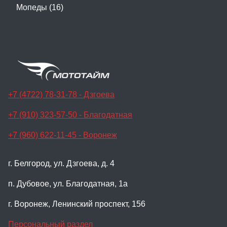
Мопеды (16)
+7 (4722) 78-31-78 - Дзгоева
+7 (910) 323-57-50 - Благодатная
+7 (960) 622-11-45 - Воронеж
г. Белгород, ул. Дзгоева, д. 4
п. Дубовое, ул. Благодатная, 1а
г. Воронеж, Ленинский проспект, 156
Персональный раздел