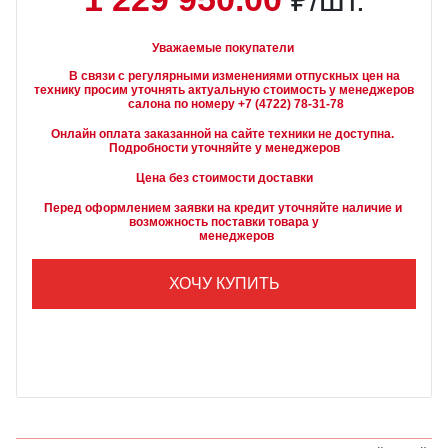
₽/шт.
Уважаемые покупатели
        В связи с регулярными изменениями отпускных цен на 
технику просим уточнять актуальную стоимость у менеджеров

Онлайн оплата заказанной на сайте техники не доступна. 
Подробности уточняйте у менеджеров
Цена без стоимости доставки
Перед оформлением заявки на кредит уточняйте наличие и 
возможность поставки товара у

        менеджеров
ХОЧУ КУПИТЬ