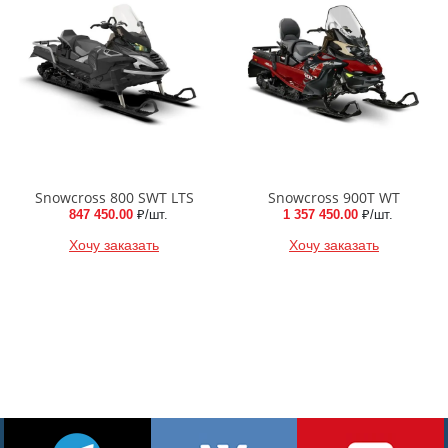
Snowcross 800 SWT LTS
Snowcross 900T WT
847 450.00
₽/шт.
1 357 450.00
₽/шт.
Хочу заказать
Хочу заказать