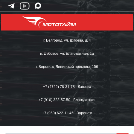
г. Белгород, ул. Дзгоева, д. 4
п. Дубовое, ул. Благодатная, 1а
г. Воронеж, Ленинский проспект, 156
+7 (4722) 78-31-78 - Дзгоева
+7 (910) 323-57-50 - Благодатная
+7 (960) 622-11-45 - Воронеж