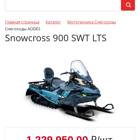
Главная страница
Каталог
Мототехника Снегоходы
Снегоходы AODES
Snowcross 900 SWT LTS
1 229 950.00