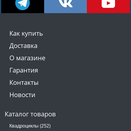
Как купить
Доставка
О магазине
Гарантия
Контакты
Новости
Каталог товаров
Квадроциклы (252)