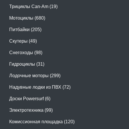
Трициклы Can-Am (19)
Мотоциклы (680)
Питбайки (205)
Скутеры (49)
Снегоходы (98)
Гидроциклы (31)
Лодочные моторы (299)
Надувные лодки из ПВХ (72)
Доски Powersurf (6)
Электротехника (99)
Комиссионная площадка (120)