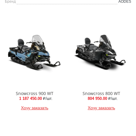
Бренд
AODES
Snowcross 900 WT
Snowcross 800 WT
1 187 450.00
₽/шт.
804 950.00
₽/шт.
Хочу заказать
Хочу заказать