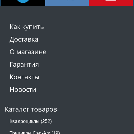
Как купить
Доставка
О магазине
Гарантия
Контакты
Новости
Каталог товаров
Квадроциклы (252)
Трициклы Can-Am (19)