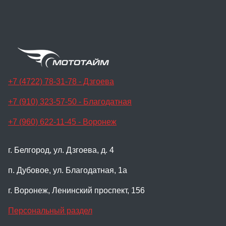
+7 (4722) 78-31-78 - Дзгоева
+7 (910) 323-57-50 - Благодатная
+7 (960) 622-11-45 - Воронеж
г. Белгород, ул. Дзгоева, д. 4
п. Дубовое, ул. Благодатная, 1а
г. Воронеж, Ленинский проспект, 156
Персональный раздел