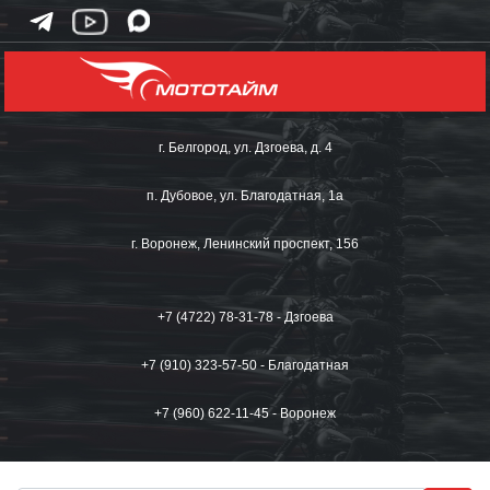
г. Белгород, ул. Дзгоева, д. 4
п. Дубовое, ул. Благодатная, 1а
г. Воронеж, Ленинский проспект, 156
+7 (4722) 78-31-78 - Дзгоева
+7 (910) 323-57-50 - Благодатная
+7 (960) 622-11-45 - Воронеж