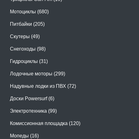
Мотоциклы (680)
Питбайки (205)
Скутеры (49)
Снегоходы (98)
Гидроциклы (31)
Лодочные моторы (299)
Надувные лодки из ПВХ (72)
Доски Powersurf (6)
Электротехника (99)
Комиссионная площадка (120)
Мопеды (16)