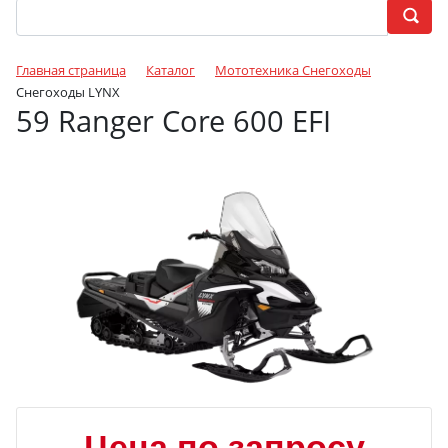
Главная страница
Каталог
Мототехника Снегоходы
Снегоходы LYNX
59 Ranger Core 600 EFI
Цена по запросу