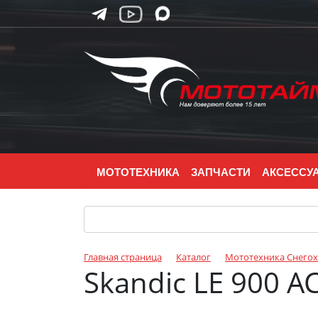
МОТОТЕХНИКА
ЗАПЧАСТИ
АКСЕССУ
Главная страница
Каталог
Мототехника Снего
Skandic LE 900 A