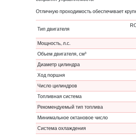
Отличную проходимость обеспечивает круп
RO
Тип двигателя
Мощность, л.с.
Объем двигателя, см³
Диаметр цилиндра
Ход поршня
Число цилиндров
Топливная система
Рекомендуемый тип топлива
Минимальное октановое число
Система охлаждения