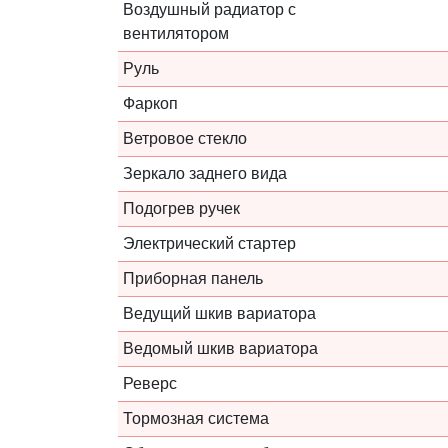
Воздушный радиатор с
вентилятором
Руль
Фаркоп
Ветровое стекло
Зеркало заднего вида
Подогрев ручек
Электрический стартер
Приборная панель
Ведущий шкив вариатора
Ведомый шкив вариатора
Реверс
Тормозная система