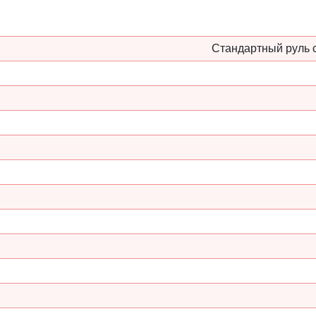
Стандартный руль с