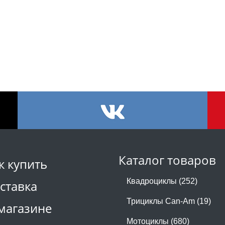
Каталог товаров
к купить
Квадроциклы (252)
ставка
Трициклы Can-Am (19)
магазине
Мотоциклы (680)