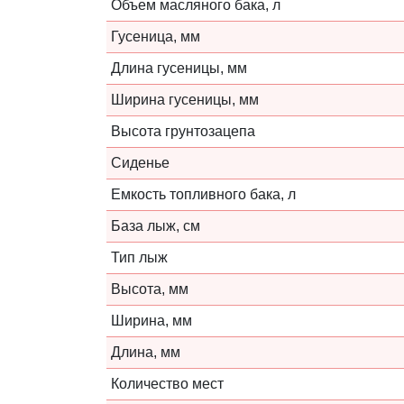
Объем масляного бака, л
Гусеница, мм
Длина гусеницы, мм
Ширина гусеницы, мм
Высота грунтозацепа
Сиденье
Емкость топливного бака, л
База лыж, см
Тип лыж
Высота, мм
Ширина, мм
Длина, мм
Количество мест