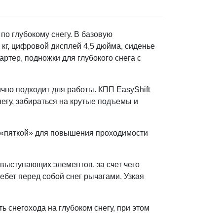
по глубокому снегу. В базовую
кг, цифровой дисплей 4,5 дюйма, сиденье
артер, подножки для глубокого снега с
чно подходит для работы. КПП EasyShift
егу, забираться на крутые подъемы и
 «пяткой» для повышения проходимости
 выступающих элементов, за счет чего
ебет перед собой снег рычагами. Узкая
ь снегохода на глубоком снегу, при этом