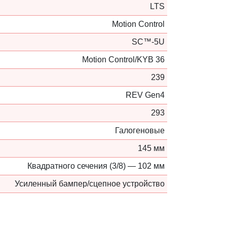
LTS
Motion Control
SC™-5U
Motion Control/KYB 36
239
REV Gen4
293
Галогеновые
145 мм
Квадратного сечения (3/8) — 102 мм
Усиленный бампер/сцепное устройство