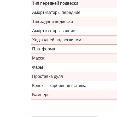
Тип передней подвески
Амортизаторы передние
Тип задней подвески
Амортизаторы задние
Ход задней подвески, мм
Платформа
Масса
Фары
Проставка руля
Конек — карбидная вставка
Бамперы