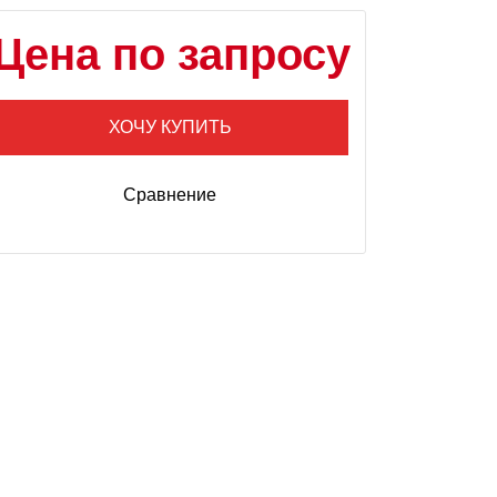
Цена по запросу
ХОЧУ КУПИТЬ
Сравнение