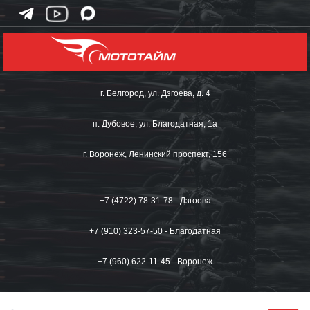
г. Белгород, ул. Дзгоева, д. 4
п. Дубовое, ул. Благодатная, 1а
г. Воронеж, Ленинский проспект, 156
+7 (4722) 78-31-78 - Дзгоева
+7 (910) 323-57-50 - Благодатная
+7 (960) 622-11-45 - Воронеж