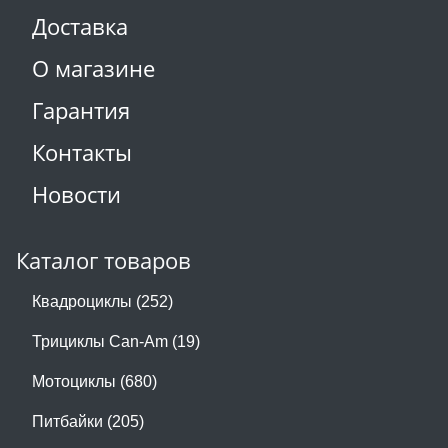
Доставка
О магазине
Гарантия
Контакты
Новости
Каталог товаров
Квадроциклы (252)
Трициклы Can-Am (19)
Мотоциклы (680)
Питбайки (205)