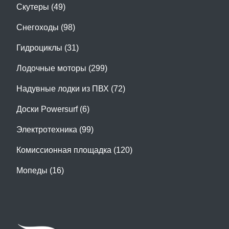
Скутеры (49)
Снегоходы (98)
Гидроциклы (31)
Лодочные моторы (299)
Надувные лодки из ПВХ (72)
Доски Powersurf (6)
Электротехника (99)
Комиссионная площадка (120)
Мопеды (16)