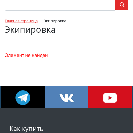
Главная страница
Экипировка
Экипировка
Элемент не найден
Как купить