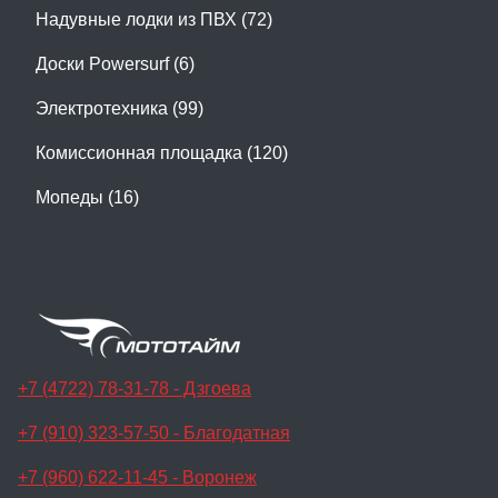
Надувные лодки из ПВХ (72)
Доски Powersurf (6)
Электротехника (99)
Комиссионная площадка (120)
Мопеды (16)
+7 (4722) 78-31-78 - Дзгоева
+7 (910) 323-57-50 - Благодатная
+7 (960) 622-11-45 - Воронеж