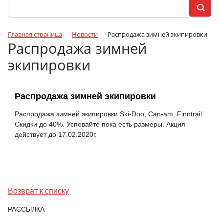
Главная страница
Новости
Распродажа зимней экипировки
Распродажа зимней
экипировки
Распродажа зимней экипировки
Распродажа зимней экипировки Ski-Doo, Can-am, Finntrail.
Скидки до 40%. Успевайте пока есть размеры. Акция
действует до 17.02.2020г.
Возврат к списку
РАССЫЛКА