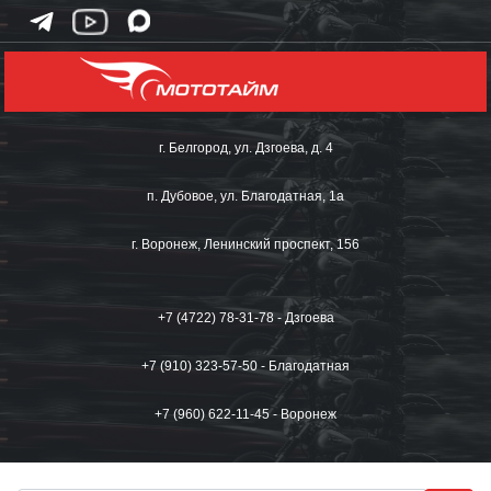
г. Белгород, ул. Дзгоева, д. 4
п. Дубовое, ул. Благодатная, 1а
г. Воронеж, Ленинский проспект, 156
+7 (4722) 78-31-78 - Дзгоева
+7 (910) 323-57-50 - Благодатная
+7 (960) 622-11-45 - Воронеж