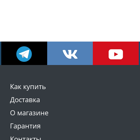
Как купить
Доставка
О магазине
Гарантия
Контакты