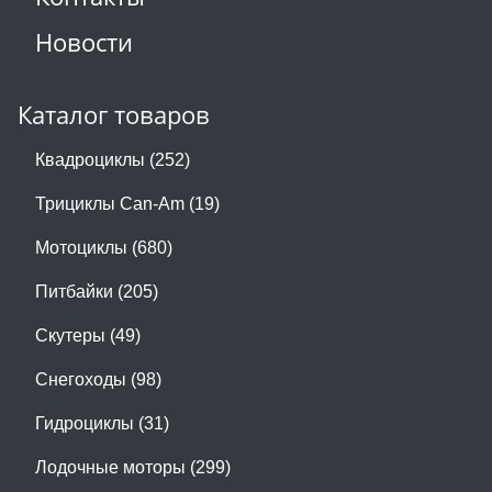
Новости
Каталог товаров
Квадроциклы (252)
Трициклы Can-Am (19)
Мотоциклы (680)
Питбайки (205)
Скутеры (49)
Снегоходы (98)
Гидроциклы (31)
Лодочные моторы (299)