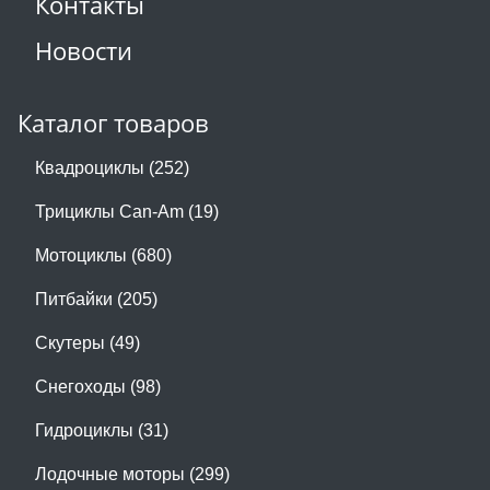
Контакты
Новости
Каталог товаров
Квадроциклы (252)
Трициклы Can-Am (19)
Мотоциклы (680)
Питбайки (205)
Скутеры (49)
Снегоходы (98)
Гидроциклы (31)
Лодочные моторы (299)