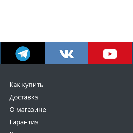
Как купить
Доставка
О магазине
Гарантия