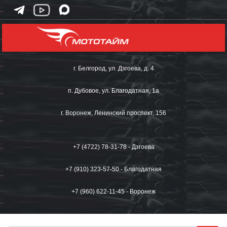
г. Белгород, ул. Дзгоева, д. 4
п. Дубовое, ул. Благодатная, 1а
г. Воронеж, Ленинский проспект, 156
+7 (4722) 78-31-78 - Дзгоева
+7 (910) 323-57-50 - Благодатная
+7 (960) 622-11-45 - Воронеж