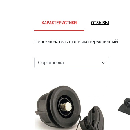
ХАРАКТЕРИСТИКИ
ОТЗЫВЫ
Переключатель вкл-выкл герметичный