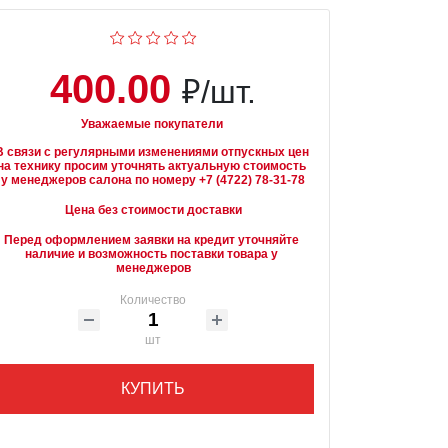
400.00
₽/шт.
Уважаемые покупатели
В связи с регулярными изменениями отпускных цен 
на технику просим уточнять актуальную стоимость 
Цена без стоимости доставки
Перед оформлением заявки на кредит уточняйте 
наличие и возможность поставки товара у 
менеджеров
Количество
шт
КУПИТЬ