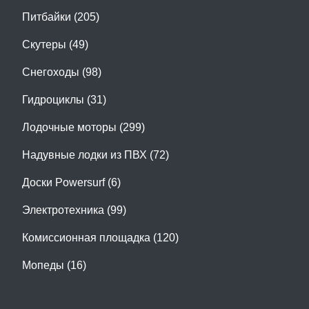
Питбайки (205)
Скутеры (49)
Снегоходы (98)
Гидроциклы (31)
Лодочные моторы (299)
Надувные лодки из ПВХ (72)
Доски Powersurf (6)
Электротехника (99)
Комиссионная площадка (120)
Мопеды (16)