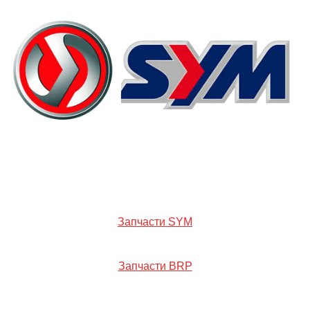
Запчасти SYM
Запчасти BRP