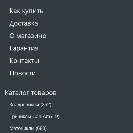
Как купить
Доставка
О магазине
Гарантия
Контакты
Новости
Каталог товаров
Квадроциклы (252)
Трициклы Can-Am (19)
Мотоциклы (680)