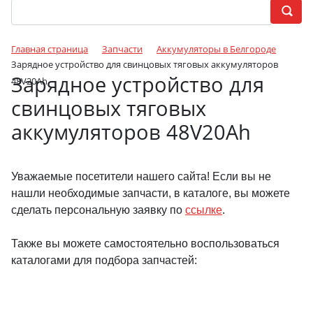
Главная страница
Запчасти
Аккумуляторы в Белгороде
Зарядное устройство для свинцовых тяговых аккумуляторов
Зарядное устройство для
48V20Ah
свинцовых тяговых
аккумуляторов 48V20Ah
Уважаемые посетители нашего сайта! Если вы не
нашли необходимые запчасти, в каталоге, вы можете
сделать персональную заявку по
ссылке
.
Также вы можете самостоятельно воспользоваться
каталогами для подбора запчастей: