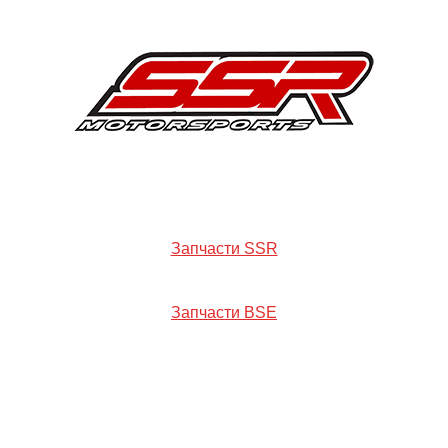
Запчасти SSR
Запчасти BSE