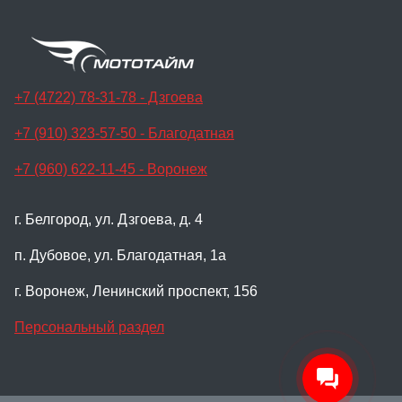
+7 (4722) 78-31-78 - Дзгоева
+7 (910) 323-57-50 - Благодатная
+7 (960) 622-11-45 - Воронеж
г. Белгород, ул. Дзгоева, д. 4
п. Дубовое, ул. Благодатная, 1а
г. Воронеж, Ленинский проспект, 156
Персональный раздел