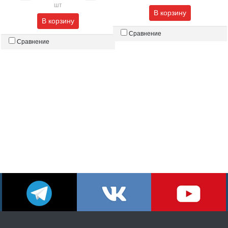
шт
В корзину
В корзину
Сравнение
Сравнение