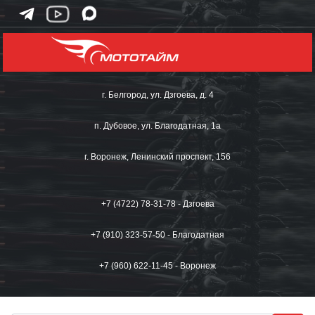
г. Белгород, ул. Дзгоева, д. 4
п. Дубовое, ул. Благодатная, 1а
г. Воронеж, Ленинский проспект, 156
+7 (4722) 78-31-78 - Дзгоева
+7 (910) 323-57-50 - Благодатная
+7 (960) 622-11-45 - Воронеж