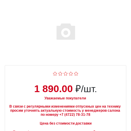
1 890.00
₽/шт.
Уважаемые покупатели
В связи с регулярными изменениями отпускных цен на технику 
просим уточнять актуальную стоимость у менеджеров салона 
Цена без стоимости доставки