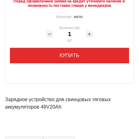
Перед оформлением заявки на кредит уточняйте наличие и 
возможность поставки товара у менеджеров
Наличие:
мало
Количество
шт
КУПИТЬ
Зарядное устройство для свинцовых тяговых
аккумуляторов 48V20Ah