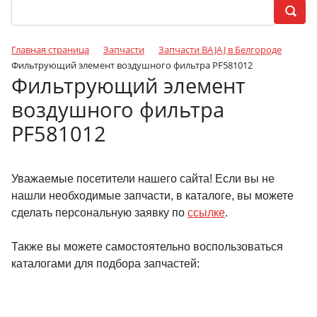
Главная страница
Запчасти
Запчасти BAJAJ в Белгороде
Фильтрующий элемент воздушного фильтра PF581012
Фильтрующий элемент
воздушного фильтра
PF581012
Уважаемые посетители нашего сайта! Если вы не
нашли необходимые запчасти, в каталоге, вы можете
сделать персональную заявку по
ссылке
.
Также вы можете самостоятельно воспользоваться
каталогами для подбора запчастей: