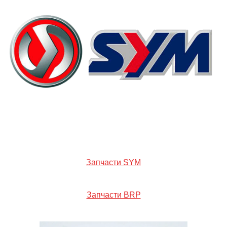
Запчасти SYM
Запчасти BRP