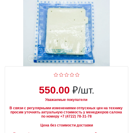
550.00
₽/шт.
Уважаемые покупатели
В связи с регулярными изменениями отпускных цен на технику 
просим уточнять актуальную стоимость у менеджеров салона 
Цена без стоимости доставки