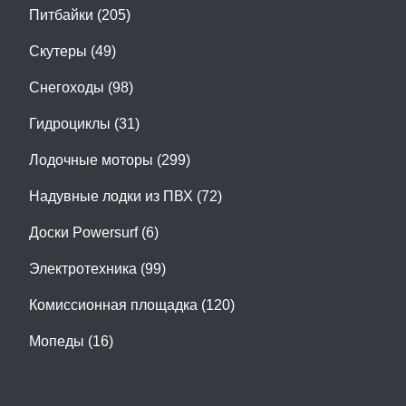
Питбайки (205)
Скутеры (49)
Снегоходы (98)
Гидроциклы (31)
Лодочные моторы (299)
Надувные лодки из ПВХ (72)
Доски Powersurf (6)
Электротехника (99)
Комиссионная площадка (120)
Мопеды (16)