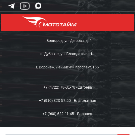
г. Белгород, ул. Дзгоева, д. 4
п. Дубовое, ул. Благодатная, 1а
г. Воронеж, Ленинский проспект, 156
+7 (4722) 78-31-78 - Дзгоева
+7 (910) 323-57-50 - Благодатная
+7 (960) 622-11-45 - Воронеж