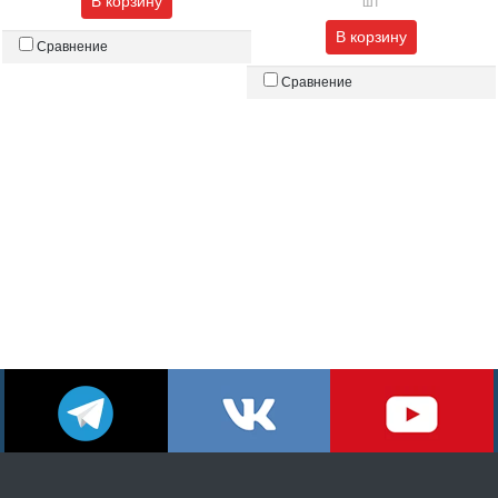
В корзину
шт
В корзину
Сравнение
Сравнение