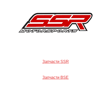
Запчасти SSR
Запчасти BSE