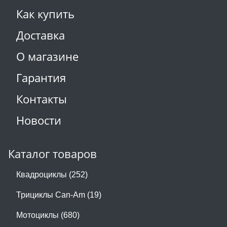
Как купить
Доставка
О магазине
Гарантия
Контакты
Новости
Каталог товаров
Квадроциклы (252)
Трициклы Can-Am (19)
Мотоциклы (680)