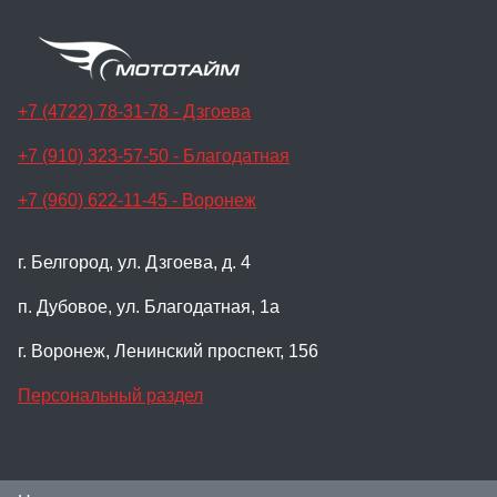
+7 (4722) 78-31-78 - Дзгоева
+7 (910) 323-57-50 - Благодатная
+7 (960) 622-11-45 - Воронеж
г. Белгород, ул. Дзгоева, д. 4
п. Дубовое, ул. Благодатная, 1а
г. Воронеж, Ленинский проспект, 156
Персональный раздел