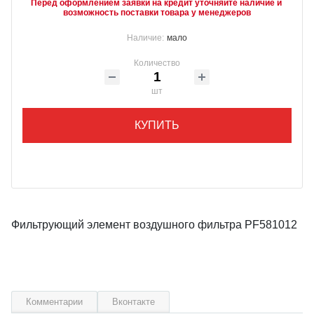
Перед оформлением заявки на кредит уточняйте наличие и 
возможность поставки товара у менеджеров
Наличие:
мало
Количество
шт
КУПИТЬ
Фильтрующий элемент воздушного фильтра PF581012
Комментарии
Вконтакте